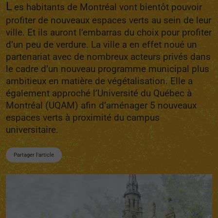
L
es habitants de Montréal vont bientôt pouvoir
profiter de nouveaux espaces verts au sein de leur
ville. Et ils auront l’embarras du choix pour profiter
d’un peu de verdure. La ville a en effet noué un
partenariat avec de nombreux acteurs privés dans
le cadre d’un nouveau programme municipal plus
ambitieux en matière de végétalisation. Elle a
également approché l’Université du Québec à
Montréal (UQAM) afin d’aménager 5 nouveaux
espaces verts à proximité du campus
universitaire.
Partager l'article