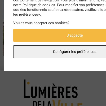
comportement de navigation. Pour plus d'informations, veu
notre Politique de cookies. Pour modifier vos préférences 
cookies fonctionnels sauf ceux nécessaires, veuillez cliqu
les préférences»
.
Voulez-vous accepter ces cookies?
J'accepte
Configurer les préférences