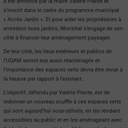
a été annoncé par la maire Valérie Plante et
s’inscrit dans le cadre du programme municipal
« Accès Jardin ». Et pour aider les propriétaires à
entretenir leurs jardins, Montréal s’engage de son
côté à financer leur aménagement paysager.
De leur côté, les lieux extérieurs et publics de
l’UQAM seront eux aussi réaménagés et
l’importance des espaces verts devra être revue à
la hausse par rapport à l’existant.
L’objectif, défendu par Valérie Plante, est de
redonner un nouveau souffle à ces espaces verts
qui sont aujourd’hui sous-utilisés, en les rendant
accessibles au public et en les aménageant avec