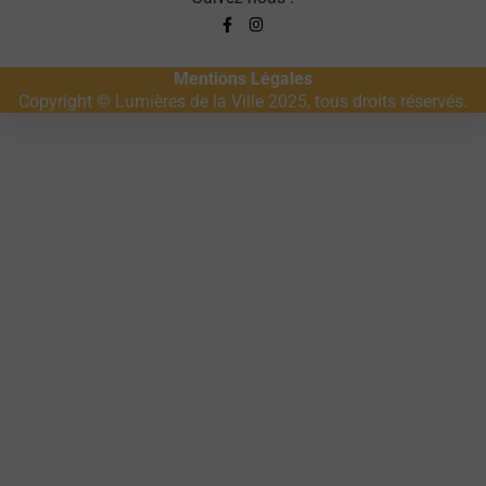
Mentions Légales
Copyright © Lumières de la Ville 2025, tous droits réservés.