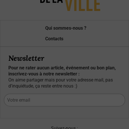
Qui sommes-nous ?
Contacts
Newsletter
Pour ne rater aucun article, événement ou bon plan,
inscrivez-vous à notre newsletter :
On aime partager mais pour votre adresse mail, pas
d’inquiétude, ça reste entre nous :)
Suivez-nous :