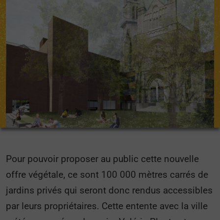
Pour pouvoir proposer au public cette nouvelle
offre végétale, ce sont 100 000 mètres carrés de
jardins privés qui seront donc rendus accessibles
par leurs propriétaires. Cette entente avec la ville