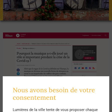
Nous avons besoin de votre
consentement
Un article
Lumières de la ville tente de vous proposer chaque