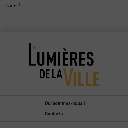
place ?
Qui sommes-nous ?
Contacts