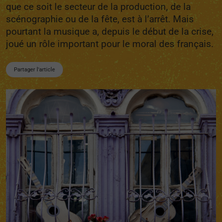
que ce soit le secteur de la production, de la
scénographie ou de la fête, est à l’arrêt. Mais
pourtant la musique a, depuis le début de la crise,
joué un rôle important pour le moral des français.
Partager l'article