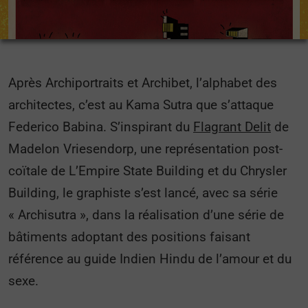
Après Archiportraits et Archibet, l’alphabet des
architectes, c’est au Kama Sutra que s’attaque
Federico Babina. S’inspirant du
Flagrant Delit
de
Madelon Vriesendorp, une représentation post-
coïtale de L’Empire State Building et du Chrysler
Building, le graphiste s’est lancé, avec sa série
« Archisutra », dans la réalisation d’une série de
bâtiments adoptant des positions faisant
référence au guide Indien Hindu de l’amour et du
sexe.