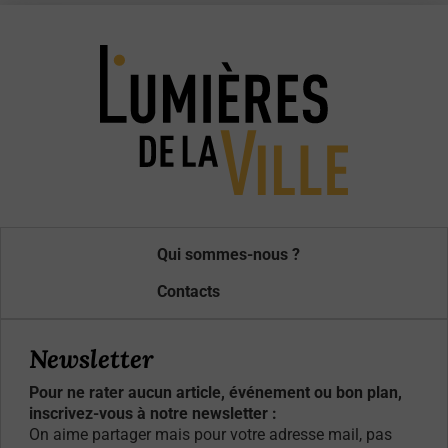
Qui sommes-nous ?
Contacts
Newsletter
Pour ne rater aucun article, événement ou bon plan,
inscrivez-vous à notre newsletter :
On aime partager mais pour votre adresse mail, pas