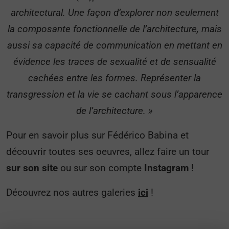
architectural. Une façon d’explorer non seulement
la composante fonctionnelle de l’architecture, mais
aussi sa capacité de communication en mettant en
évidence les traces de sexualité et de sensualité
cachées entre les formes. Représenter la
transgression et la vie se cachant sous l’apparence
de l’architecture. »
Pour en savoir plus sur Fédérico Babina et
découvrir toutes ses oeuvres, allez faire un tour
sur son site
ou sur son compte
Instagram
!
Découvrez nos autres galeries
ici
!