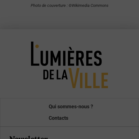
Photo de couverture : ©Wikimedia Commons
Qui sommes-nous ?
Contacts
Newsletter