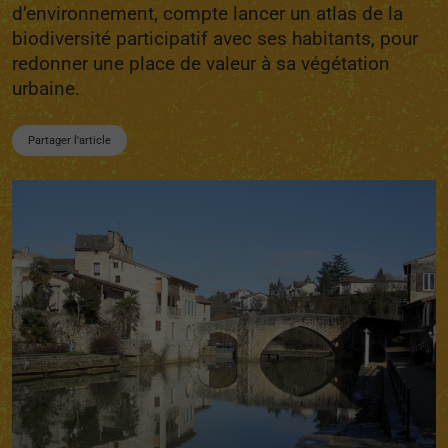
d’environnement, compte lancer un atlas de la
biodiversité participatif avec ses habitants, pour
redonner une place de valeur à sa végétation
urbaine.
Partager l'article