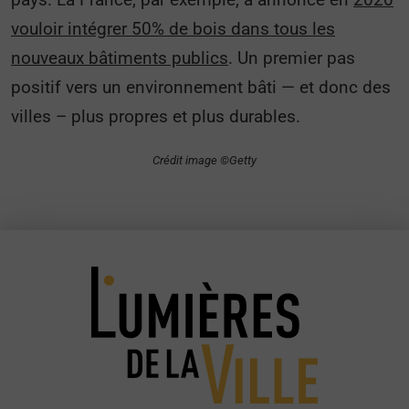
vouloir intégrer 50% de bois dans tous les
nouveaux bâtiments publics
. Un premier pas
positif vers un environnement bâti — et donc des
villes – plus propres et plus durables.
Crédit image ©Getty