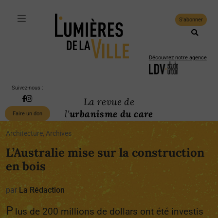
S'abonner
Découvrez notre agence
Suivez-nous :
La revue de
l'
urbanisme du care
Faire un don
Architecture, Archives
L’Australie mise sur la construction
en bois
par
La Rédaction
P
lus de 200 millions de dollars ont été investis