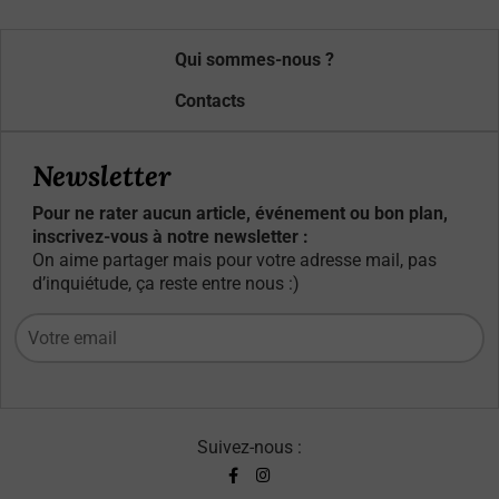
Qui sommes-nous ?
Contacts
Newsletter
Pour ne rater aucun article, événement ou bon plan,
inscrivez-vous à notre newsletter :
On aime partager mais pour votre adresse mail, pas
d’inquiétude, ça reste entre nous :)
Suivez-nous :