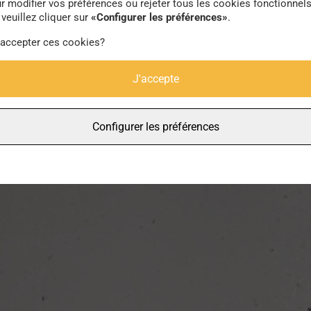
r modifier vos préférences ou rejeter tous les cookies fonctionnel
veuillez cliquer sur
«Configurer les préférences»
.
 accepter ces cookies?
J'accepte
Configurer les préférences