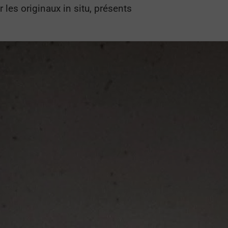
 les originaux in situ, présents