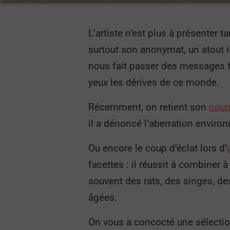
L’artiste n’est plus à présenter
surtout son anonymat, un atout 
nous fait passer des messages f
yeux les dérives de ce monde.
Récemment, on retient son
coup
il a dénoncé l’aberration enviro
Ou encore le coup d’éclat lors d’
facettes : il réussit à combiner 
souvent des rats, des singes, de
âgées.
On vous a concocté une sélectio