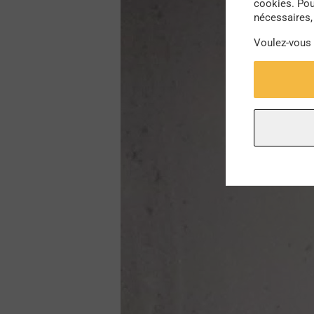
cookies. Pou
nécessaires, 
Voulez-vous