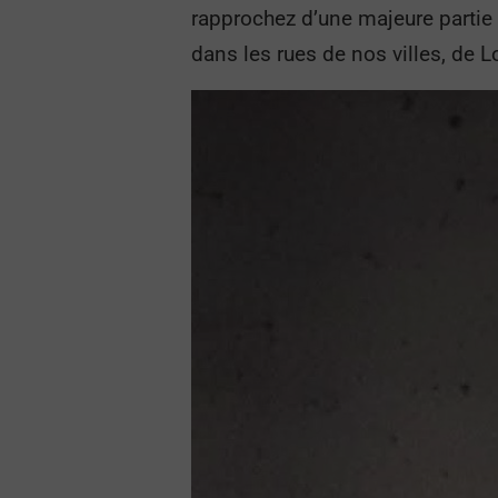
rapprochez d’une majeure partie d
dans les rues de nos villes, de 