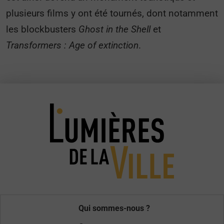
plusieurs films y ont été tournés, dont notamment
les blockbusters
Ghost in the Shell
et
Transformers : Age of extinction
.
Qui sommes-nous ?