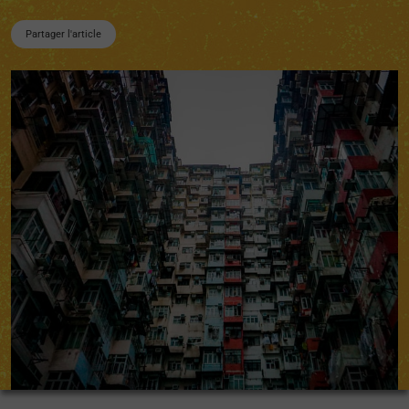
Partager l'article