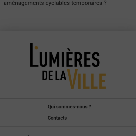
aménagements cyclables temporaires ?
Qui sommes-nous ?
Contacts