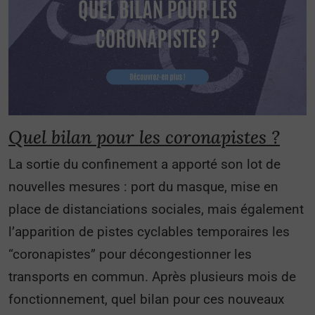
Quel bilan pour les coronapistes ?
La sortie du confinement a apporté son lot de
nouvelles mesures : port du masque, mise en
place de distanciations sociales, mais également
l’apparition de pistes cyclables temporaires les
“coronapistes” pour décongestionner les
transports en commun. Après plusieurs mois de
fonctionnement, quel bilan pour ces nouveaux