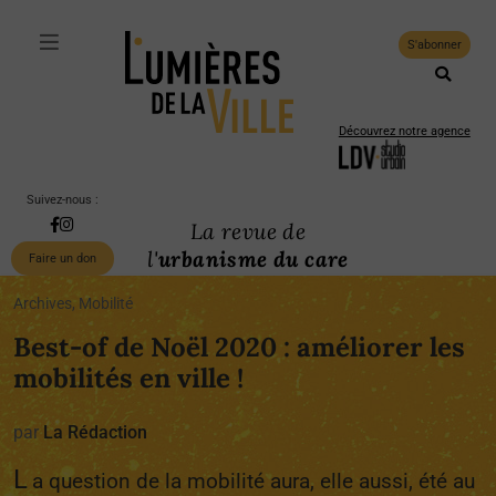
S'abonner
Découvrez notre agence
Suivez-nous :
La revue de
l'
urbanisme du care
Faire un don
Archives, Mobilité
Best-of de Noël 2020 : améliorer les
mobilités en ville !
par
La Rédaction
L
a question de la mobilité aura, elle aussi, été au