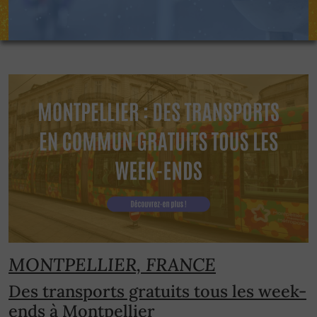
MONTPELLIER, FRANCE
Des transports gratuits tous les week-
ends à Montpellier