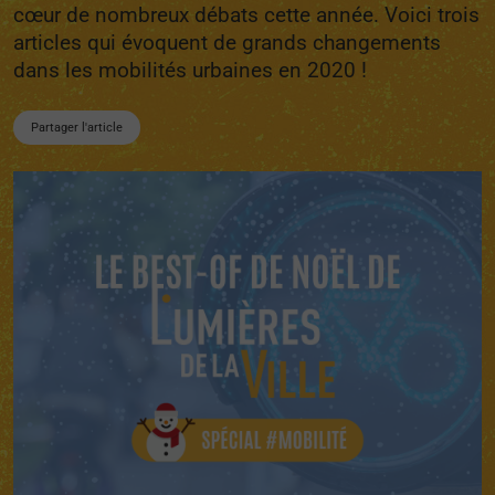
cœur de nombreux débats cette année. Voici trois
articles qui évoquent de grands changements
dans les mobilités urbaines en 2020 !
Partager l'article