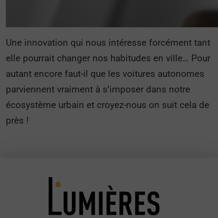
Une innovation qui nous intéresse forcément tant
elle pourrait changer nos habitudes en ville… Pour
autant encore faut-il que les voitures autonomes
parviennent vraiment à s’imposer dans notre
écosystème urbain et croyez-nous on suit cela de
près !