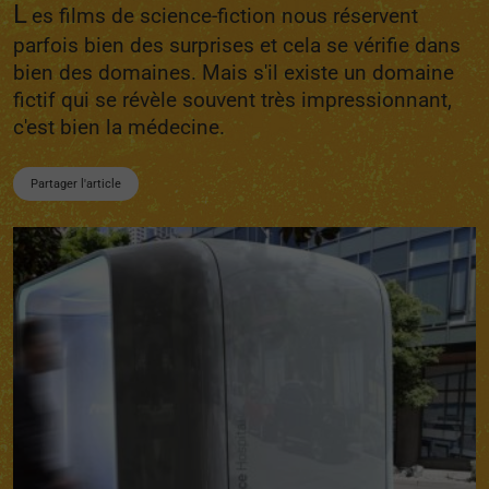
L
es films de science-fiction nous réservent
parfois bien des surprises et cela se vérifie dans
bien des domaines. Mais s'il existe un domaine
fictif qui se révèle souvent très impressionnant,
c'est bien la médecine.
Partager l'article