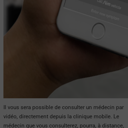
Il vous sera possible de consulter un médecin par
vidéo, directement depuis la clinique mobile. Le
médecin que vous consulterez, pourra, à distance,