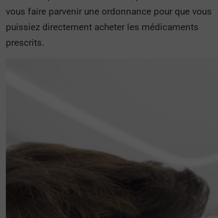
vous faire parvenir une ordonnance pour que vous
puissiez directement acheter les médicaments
prescrits.