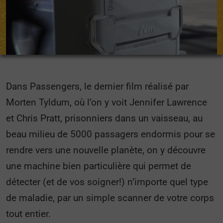
Dans Passengers, le dernier film réalisé par
Morten Tyldum, où l’on y voit Jennifer Lawrence
et Chris Pratt, prisonniers dans un vaisseau, au
beau milieu de 5000 passagers endormis pour se
rendre vers une nouvelle planète, on y découvre
une machine bien particulière qui permet de
détecter (et de vos soigner!) n’importe quel type
de maladie, par un simple scanner de votre corps
tout entier.