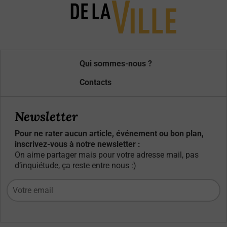
Qui sommes-nous ?
Contacts
Newsletter
Pour ne rater aucun article, événement ou bon plan,
inscrivez-vous à notre newsletter :
On aime partager mais pour votre adresse mail, pas
d’inquiétude, ça reste entre nous :)