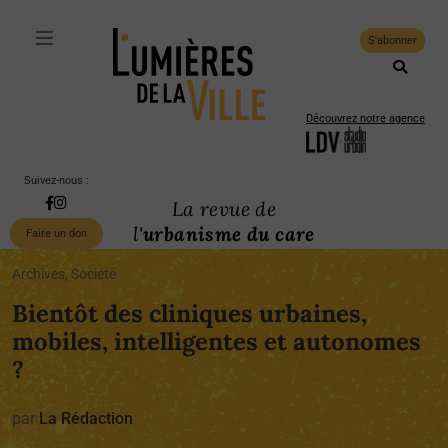
S'abonner
Découvrez notre agence
Suivez-nous :
La revue de
l'
urbanisme du care
Faire un don
Archives, Société
Bientôt des cliniques urbaines,
mobiles, intelligentes et autonomes
?
par
La Rédaction