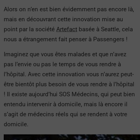
Alors on n’en est bien évidemment pas encore là,
mais en découvrant cette innovation mise au
point par la société
Artefact
basée à Seattle, cela
nous a étrangement fait penser à Passengers !
Imaginez que vous êtes malades et que n’avez
pas l’envie ou pas le temps de vous rendre à
l’hôpital. Avec cette innovation vous n’aurez peut-
être bientôt plus besoin de vous rendre à l’hôpital
! Il existe aujourd’hui SOS Médecins, qui peut bien
entendu intervenir à domicile, mais là encore il
s’agit de médecins réels qui se rendent à votre
domicile.