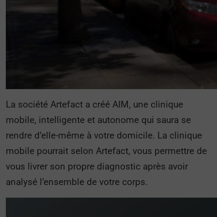
La société Artefact a créé AIM, une clinique
mobile, intelligente et autonome qui saura se
rendre d’elle-même à votre domicile. La clinique
mobile pourrait selon Artefact, vous permettre de
vous livrer son propre diagnostic après avoir
analysé l’ensemble de votre corps.