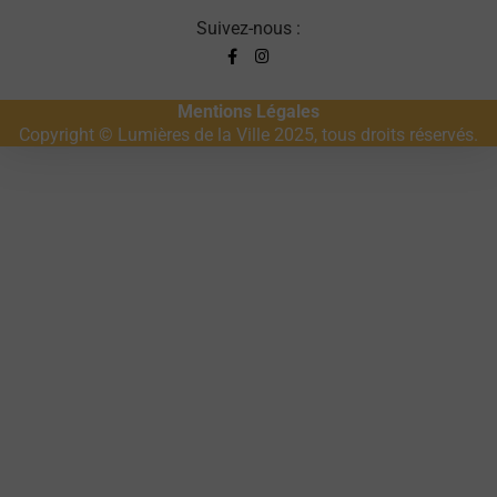
Suivez-nous :
Mentions Légales
Copyright © Lumières de la Ville 2025, tous droits réservés.