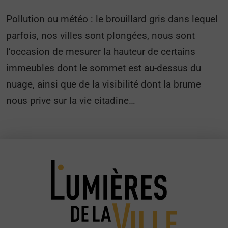
Pollution ou météo : le brouillard gris dans lequel
parfois, nos villes sont plongées, nous sont
l’occasion de mesurer la hauteur de certains
immeubles dont le sommet est au-dessus du
nuage, ainsi que de la visibilité dont la brume
nous prive sur la vie citadine…