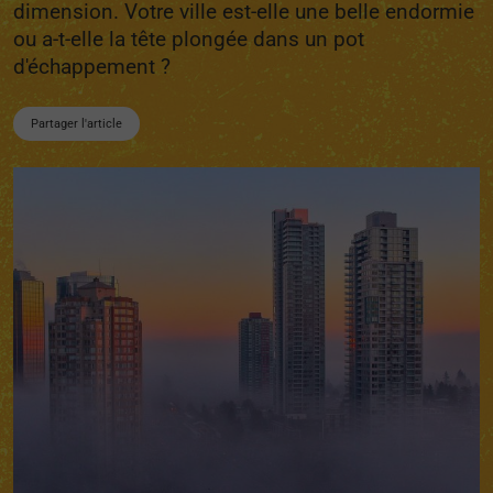
dimension. Votre ville est-elle une belle endormie
ou a-t-elle la tête plongée dans un pot
d'échappement ?
Partager l'article