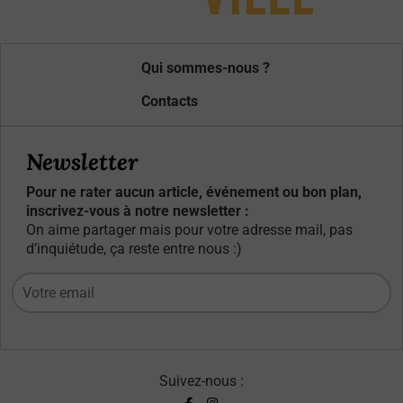
Qui sommes-nous ?
Contacts
Newsletter
Pour ne rater aucun article, événement ou bon plan,
inscrivez-vous à notre newsletter :
On aime partager mais pour votre adresse mail, pas
d’inquiétude, ça reste entre nous :)
Suivez-nous :