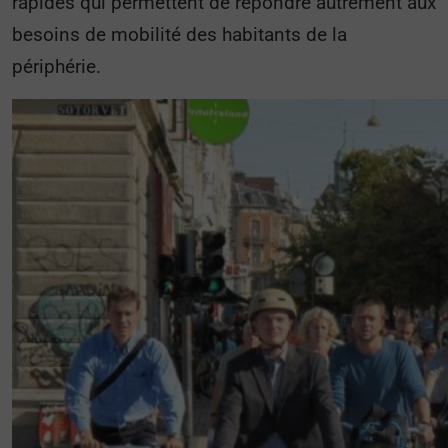
rapides qui permettent de répondre autrement aux
besoins de mobilité des habitants de la
périphérie.