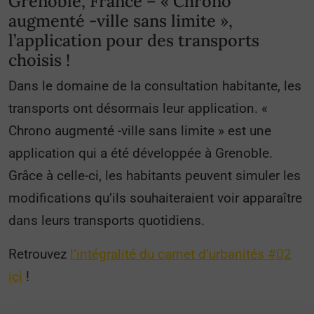
Grenoble, France – « Chrono
augmenté -ville sans limite »,
l’application pour des transports
choisis !
Dans le domaine de la consultation habitante, les
transports ont désormais leur application. «
Chrono augmenté -ville sans limite » est une
application qui a été développée à Grenoble.
Grâce à celle-ci, les habitants peuvent simuler les
modifications qu’ils souhaiteraient voir apparaître
dans leurs transports quotidiens.
Retrouvez
l’intégralité du carnet d’urbanités #02
ici
!