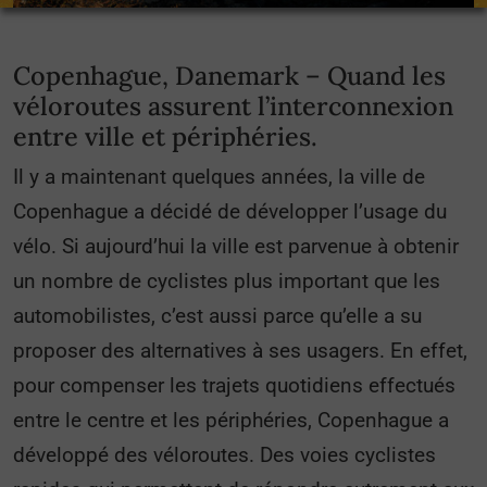
Copenhague, Danemark – Quand les
véloroutes assurent l’interconnexion
entre ville et périphéries.
Il y a maintenant quelques années, la ville de
Copenhague a décidé de développer l’usage du
vélo. Si aujourd’hui la ville est parvenue à obtenir
un nombre de cyclistes plus important que les
automobilistes, c’est aussi parce qu’elle a su
proposer des alternatives à ses usagers. En effet,
pour compenser les trajets quotidiens effectués
entre le centre et les périphéries, Copenhague a
développé des véloroutes. Des voies cyclistes