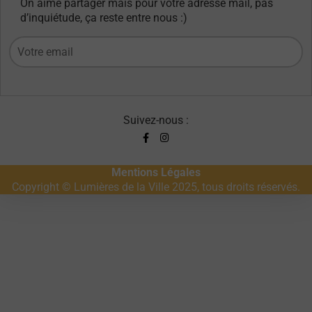
On aime partager mais pour votre adresse mail, pas
d’inquiétude, ça reste entre nous :)
Suivez-nous :
Mentions Légales
Copyright © Lumières de la Ville 2025, tous droits réservés.