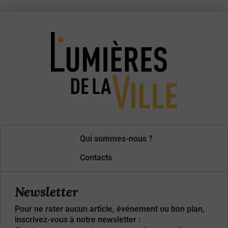
Qui sommes-nous ?
Contacts
Newsletter
Pour ne rater aucun article, événement ou bon plan,
inscrivez-vous à notre newsletter :