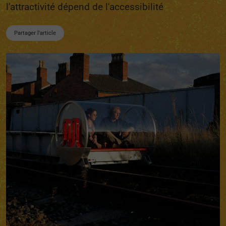
l'attractivité dépend de l'accessibilité
Partager l'article