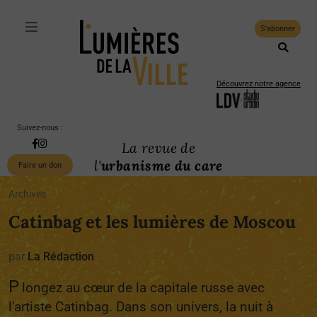
S'abonner
Découvrez notre agence
Suivez-nous :
La revue de
l'
urbanisme du care
Faire un don
Archives
Catinbag et les lumières de Moscou
par
La Rédaction
P
longez au cœur de la capitale russe avec
l'artiste Catinbag. Dans son univers, la nuit à