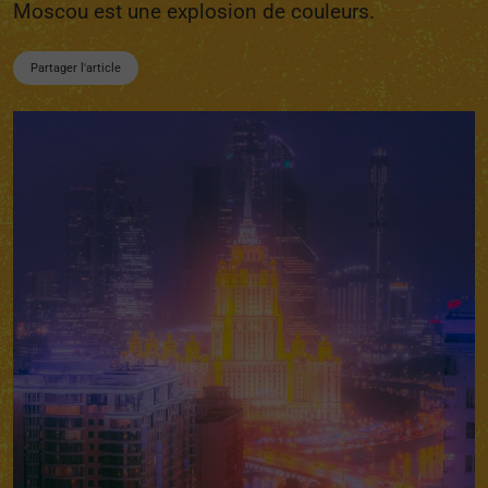
Moscou est une explosion de couleurs.
Partager l'article