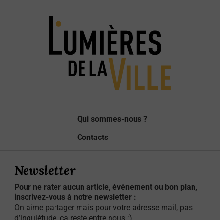
Qui sommes-nous ?
Contacts
Newsletter
Pour ne rater aucun article, événement ou bon plan,
inscrivez-vous à notre newsletter :
On aime partager mais pour votre adresse mail, pas
d’inquiétude, ça reste entre nous :)