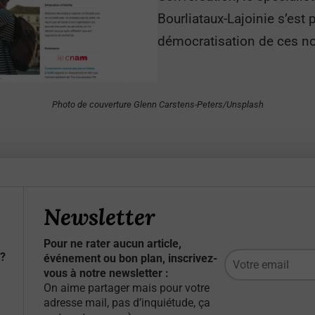
Bourliataux-Lajoinie s’est 
démocratisation de ces no
Photo de couverture Glenn Carstens-Peters/Unsplash
Newsletter
Pour ne rater aucun article,
?
événement ou bon plan, inscrivez-
vous à notre newsletter :
On aime partager mais pour votre
adresse mail, pas d’inquiétude, ça