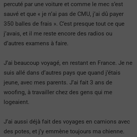
percuté par une voiture et comme le mec s’est
sauvé et que « je n’ai pas de CMU, j’ai dû payer
350 balles de frais ». C’est presque tout ce que
j’avais, et il me reste encore des radios ou
d’autres examens à faire.
J’ai beaucoup voyagé, en restant en France. Je ne
suis allé dans d’autres pays que quand j’étais
jeune, avec mes parents. J’ai fait 3 ans de
woofing, à travailler chez des gens qui me
logeaient.
J’ai aussi déjà fait des voyages en camions avec
des potes, et j’y emmène toujours ma chienne.