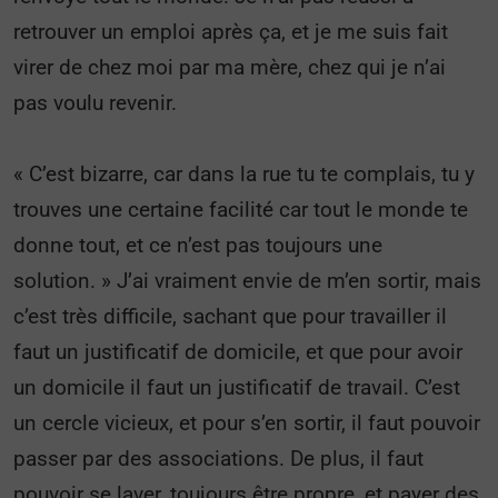
retrouver un emploi après ça, et je me suis fait
virer de chez moi par ma mère, chez qui je n’ai
pas voulu revenir.
« C’est bizarre, car dans la rue tu te complais, tu y
trouves une certaine facilité car tout le monde te
donne tout, et ce n’est pas toujours une
solution. » J’ai vraiment envie de m’en sortir, mais
c’est très difficile, sachant que pour travailler il
faut un justificatif de domicile, et que pour avoir
un domicile il faut un justificatif de travail. C’est
un cercle vicieux, et pour s’en sortir, il faut pouvoir
passer par des associations. De plus, il faut
pouvoir se laver, toujours être propre, et payer des