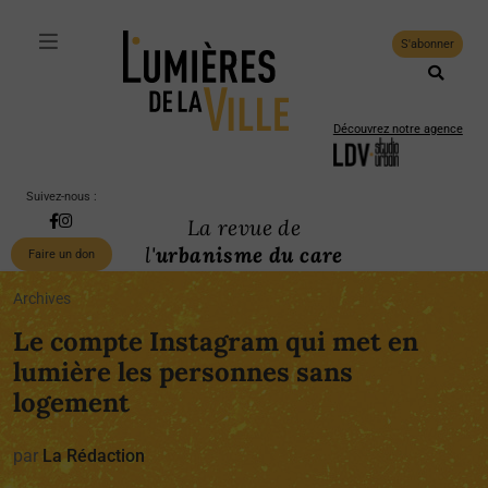
S'abonner
Découvrez notre agence
Suivez-nous :
La revue de
l'
urbanisme du care
Faire un don
Archives
Le compte Instagram qui met en
lumière les personnes sans
logement
par
La Rédaction