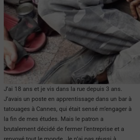
J’ai 18 ans et je vis dans la rue depuis 3 ans.
J’avais un poste en apprentissage dans un bar à
tatouages à Cannes, qui était sensé m’engager à
la fin de mes études. Mais le patron a
brutalement décidé de fermer l’entreprise et a
renvoyé tout le monde. Je n’ai pas réussi à