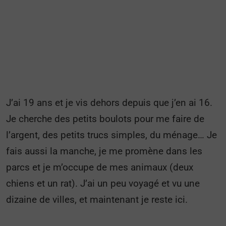
J’ai 19 ans et je vis dehors depuis que j’en ai 16.
Je cherche des petits boulots pour me faire de
l’argent, des petits trucs simples, du ménage… Je
fais aussi la manche, je me promène dans les
parcs et je m’occupe de mes animaux (deux
chiens et un rat). J’ai un peu voyagé et vu une
dizaine de villes, et maintenant je reste ici.