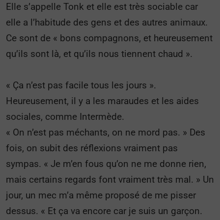
Elle s’appelle Tonk et elle est très sociable car
elle a l’habitude des gens et des autres animaux.
Ce sont de « bons compagnons, et heureusement
qu’ils sont là, et qu’ils nous tiennent chaud ».
« Ça n’est pas facile tous les jours ».
Heureusement, il y a les maraudes et les aides
sociales, comme Intermède.
« On n’est pas méchants, on ne mord pas. » Des
fois, on subit des réflexions vraiment pas
sympas. « Je m’en fous qu’on ne me donne rien,
mais certains regards font vraiment très mal. » Un
jour, un mec m’a même proposé de me pisser
dessus. « Et ça va encore car je suis un garçon.