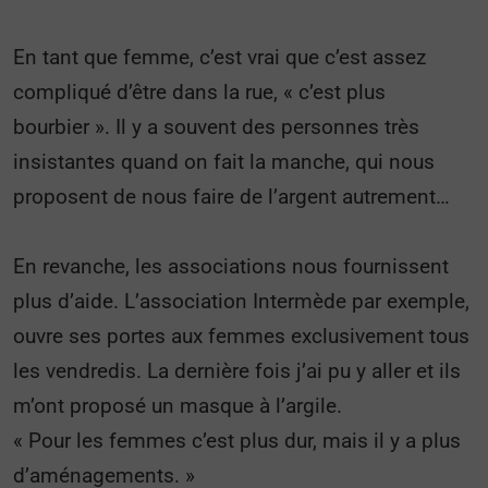
En tant que femme, c’est vrai que c’est assez
compliqué d’être dans la rue, « c’est plus
bourbier ». Il y a souvent des personnes très
insistantes quand on fait la manche, qui nous
proposent de nous faire de l’argent autrement…
En revanche, les associations nous fournissent
plus d’aide. L’association Intermède par exemple,
ouvre ses portes aux femmes exclusivement tous
les vendredis. La dernière fois j’ai pu y aller et ils
m’ont proposé un masque à l’argile.
« Pour les femmes c’est plus dur, mais il y a plus
d’aménagements. »