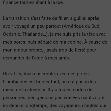
finance tout en étant à la rue.
La transition s’est faite de fil en aiguille: après
avoir voyagé un peu partout (Amérique du Sud,
Océanie, Thaïlande…), je me suis pris la tête avec
mes potes, puis séparé de ma copine. À cause de
mon amour propre, j’avais trop de fierté pour
demander de l’aide à mes amis.
On vit ici, tous ensemble, avec des potes.
L’ambiance est bon-enfant, on est pas « des
mecs de la streeet ». Il y a toutes sortes de
personnes: des gens un peu énervés car ils sont
ici depuis longtemps, des voyageurs, d’autres qui