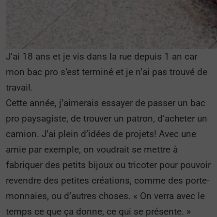
J’ai 18 ans et je vis dans la rue depuis 1 an car
mon bac pro s’est terminé et je n’ai pas trouvé de
travail.
Cette année, j’aimerais essayer de passer un bac
pro paysagiste, de trouver un patron, d’acheter un
camion. J’ai plein d’idées de projets! Avec une
amie par exemple, on voudrait se mettre à
fabriquer des petits bijoux ou tricoter pour pouvoir
revendre des petites créations, comme des porte-
monnaies, ou d’autres choses. « On verra avec le
temps ce que ça donne, ce qui se présente. »