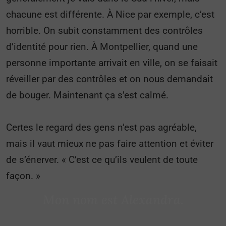
chacune est différente. À Nice par exemple, c’est
horrible. On subit constamment des contrôles
d’identité pour rien. À Montpellier, quand une
personne importante arrivait en ville, on se faisait
réveiller par des contrôles et on nous demandait
de bouger. Maintenant ça s’est calmé.
Certes le regard des gens n’est pas agréable,
mais il vaut mieux ne pas faire attention et éviter
de s’énerver. « C’est ce qu’ils veulent de toute
façon. »
Mon nom est Alexandra.