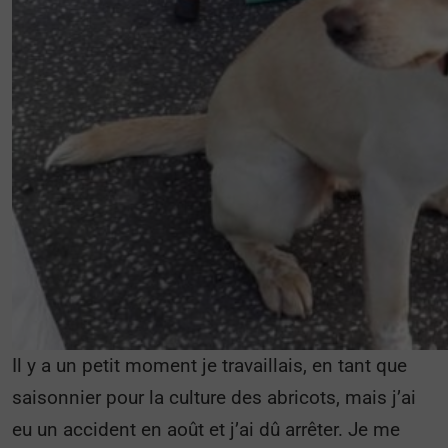
Il y a un petit moment je travaillais, en tant que
saisonnier pour la culture des abricots, mais j’ai
eu un accident en août et j’ai dû arrêter. Je me