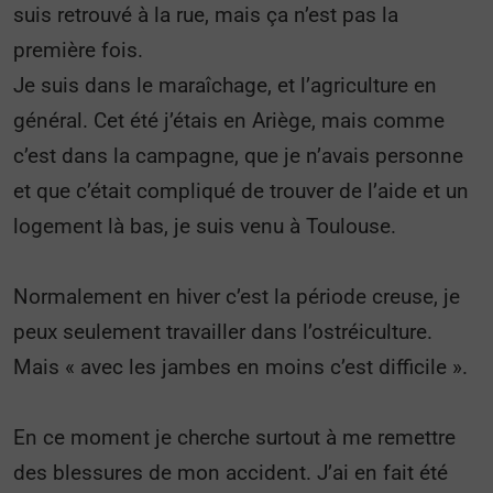
suis retrouvé à la rue, mais ça n’est pas la
première fois.
Je suis dans le maraîchage, et l’agriculture en
général. Cet été j’étais en Ariège, mais comme
c’est dans la campagne, que je n’avais personne
et que c’était compliqué de trouver de l’aide et un
logement là bas, je suis venu à Toulouse.
Normalement en hiver c’est la période creuse, je
peux seulement travailler dans l’ostréiculture.
Mais « avec les jambes en moins c’est difficile ».
En ce moment je cherche surtout à me remettre
des blessures de mon accident. J’ai en fait été