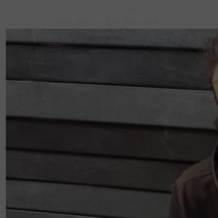
Mon nom est Pierre.