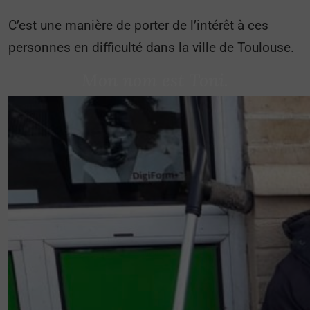
C’est une manière de porter de l’intérêt à ces
personnes en difficulté dans la ville de Toulouse.
Mon nom est Toni.