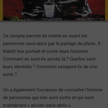
Ce compte permet de mettre en avant les
personnes sans-abris par le partage de photo. Il
établit leur portrait et conte leurs histoires.
Comment en sont-ils arrivés là ? Quelles sont
leurs identités ? Comment essayent-ils de s’en
sortir ?
On a également l’occasion de connaître l’histoire
de personnes qui s’en sont sortis et qui sont
maintenant « ancien sans-abris ».