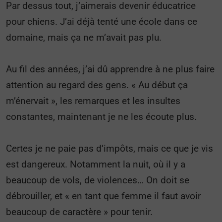
Par dessus tout, j’aimerais devenir éducatrice
pour chiens. J’ai déjà tenté une école dans ce
domaine, mais ça ne m’avait pas plu.
Au fil des années, j’ai dû apprendre à ne plus faire
attention au regard des gens. « Au début ça
m’énervait », les remarques et les insultes
constantes, maintenant je ne les écoute plus.
Certes je ne paie pas d’impôts, mais ce que je vis
est dangereux. Notamment la nuit, où il y a
beaucoup de vols, de violences… On doit se
débrouiller, et « en tant que femme il faut avoir
beaucoup de caractère » pour tenir.