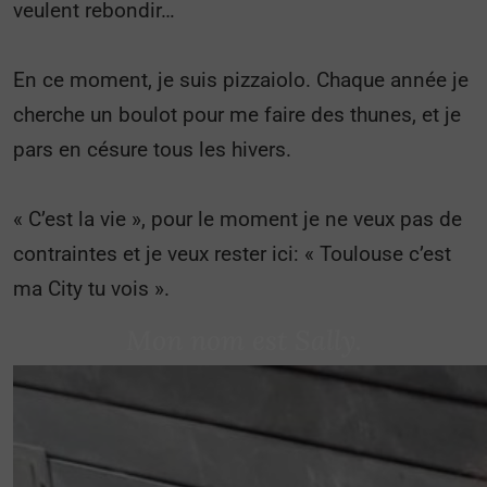
veulent rebondir…
En ce moment, je suis pizzaiolo. Chaque année je
cherche un boulot pour me faire des thunes, et je
pars en césure tous les hivers.
« C’est la vie », pour le moment je ne veux pas de
contraintes et je veux rester ici: « Toulouse c’est
ma City tu vois ».
Mon nom est Sally.