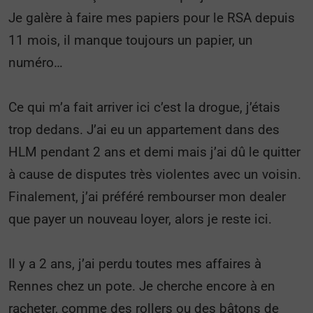
Je galère à faire mes papiers pour le RSA depuis
11 mois, il manque toujours un papier, un
numéro…
Ce qui m’a fait arriver ici c’est la drogue, j’étais
trop dedans. J’ai eu un appartement dans des
HLM pendant 2 ans et demi mais j’ai dû le quitter
à cause de disputes très violentes avec un voisin.
Finalement, j’ai préféré rembourser mon dealer
que payer un nouveau loyer, alors je reste ici.
Il y a 2 ans, j’ai perdu toutes mes affaires à
Rennes chez un pote. Je cherche encore à en
racheter, comme des rollers ou des bâtons de