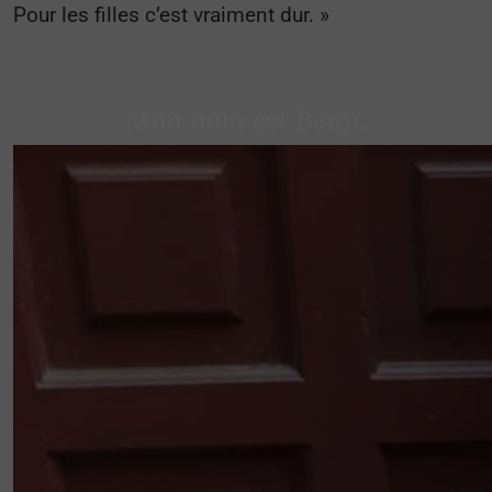
Pour les filles c’est vraiment dur. »
Mon nom est Benji.