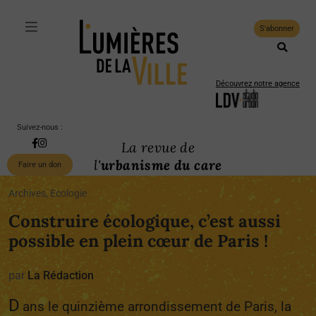
S'abonner
Découvrez notre agence
Suivez-nous :
La revue de
l'
urbanisme du care
Faire un don
Archives, Ecologie
Construire écologique, c’est aussi
possible en plein cœur de Paris !
par
La Rédaction
D
ans le quinzième arrondissement de Paris, la