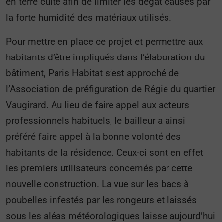
en terre cuite afin de limiter les dégât causés par
la forte humidité des matériaux utilisés.
Pour mettre en place ce projet et permettre aux
habitants d’être impliqués dans l’élaboration du
bâtiment, Paris Habitat s’est approché de
l’Association de préfiguration de Régie du quartier
Vaugirard. Au lieu de faire appel aux acteurs
professionnels habituels, le bailleur a ainsi
préféré faire appel à la bonne volonté des
habitants de la résidence. Ceux-ci sont en effet
les premiers utilisateurs concernés par cette
nouvelle construction. La vue sur les bacs à
poubelles infestés par les rongeurs et laissés
sous les aléas météorologiques laisse aujourd’hui