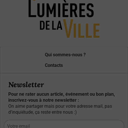
Qui sommes-nous ?
Contacts
Newsletter
Pour ne rater aucun article, événement ou bon plan,
inscrivez-vous à notre newsletter :
On aime partager mais pour votre adresse mail, pas
d’inquiétude, ça reste entre nous :)