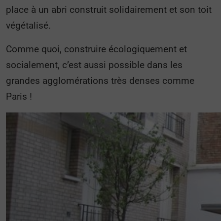
place à un abri construit solidairement et son toit
végétalisé.
Comme quoi, construire écologiquement et
socialement, c’est aussi possible dans les
grandes agglomérations très denses comme
Paris !