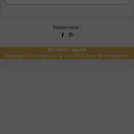
Suivez-nous :
Mentions Légales
Copyright © Lumières de la Ville 2025, tous droits réservés.