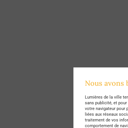
Nous avons 
Lumières de la ville t
sans publicité, et pou
votre navigateur pour p
liées aux réseaux soci
traitement de vos info
comportement de naviga