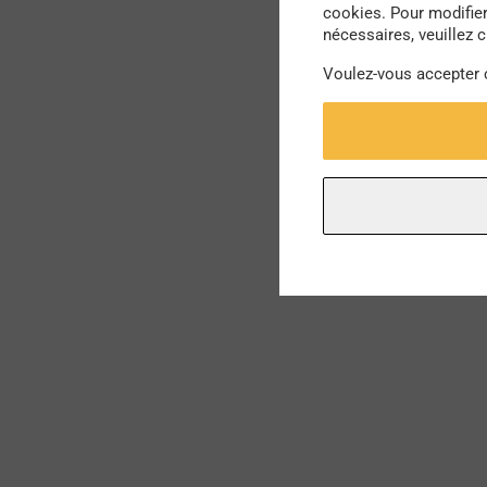
cookies. Pour modifier
nécessaires, veuillez c
Voulez-vous accepter 