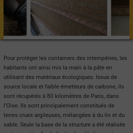
Pour protéger les containers des intempéries, les
habitants ont ainsi mis la main à la pâte en
utilisant des matériaux écologiques. Issus de
source locale et faible émetteurs de carbone, ils
sont récupérés à 80 kilomètres de Paris, dans
l’Oise. Ils sont principalement constitués de
terres crues argileuses, mélangées à du lin et du
sable. Seule la base de la structure a été réalisée