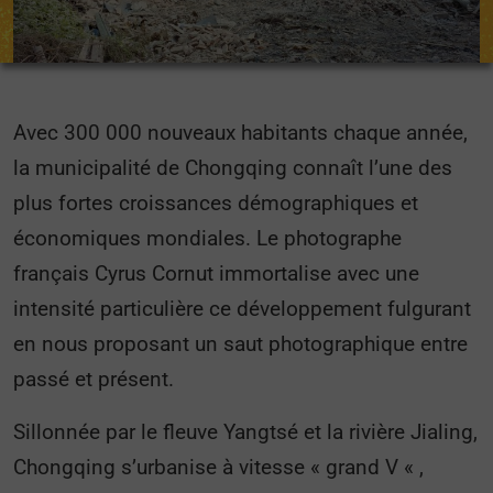
Avec 300 000 nouveaux habitants chaque année,
la municipalité de Chongqing connaît l’une des
plus fortes croissances démographiques et
économiques mondiales. Le photographe
français Cyrus Cornut immortalise avec une
intensité particulière ce développement fulgurant
en nous proposant un saut photographique entre
passé et présent.
Sillonnée par le fleuve Yangtsé et la rivière Jialing,
Chongqing s’urbanise à vitesse « grand V « ,