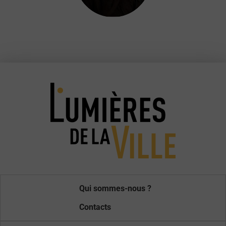
Qui sommes-nous ?
Contacts