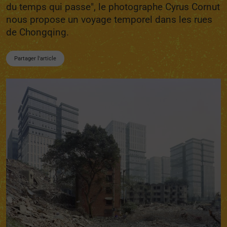
du temps qui passe", le photographe Cyrus Cornut
nous propose un voyage temporel dans les rues
de Chongqing.
Partager l'article