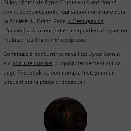
Si les photos de Cyrus Cornut vous ont donné
envie, découvrez notre réalisation commune pour
la Société du Grand Paris,
« C’est quoi ce
chantier? »
, à la rencontre des quartiers de gare en
mutation du Grand Paris Express.
Continuez à découvrir le travail de Cyrus Cornut
sur
son site internet
ou quotidiennement sur sa
page Facebook
ou son compte Instagram en
cliquant sur la photo ci-dessous :