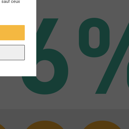
s sauf ceux