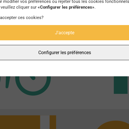
r modifier vos préférences ou rejeter tous les cookies fonctionnel
veuillez cliquer sur
«Configurer les préférences»
.
 accepter ces cookies?
J'accepte
Configurer les préférences