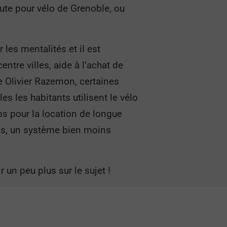
ute pour vélo de Grenoble, ou
les mentalités et il est
entre villes, aide à l’achat de
 Olivier Razemon, certaines
s les habitants utilisent le vélo
s pour la location de longue
ois, un système bien moins
r un peu plus sur le sujet !