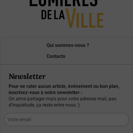
Qui sommes-nous ?
Contacts
Newsletter
Pour ne rater aucun article, événement ou bon plan,
inscrivez-vous à notre newsletter :
On aime partager mais pour votre adresse mail, pas
d’inquiétude, ça reste entre nous :)