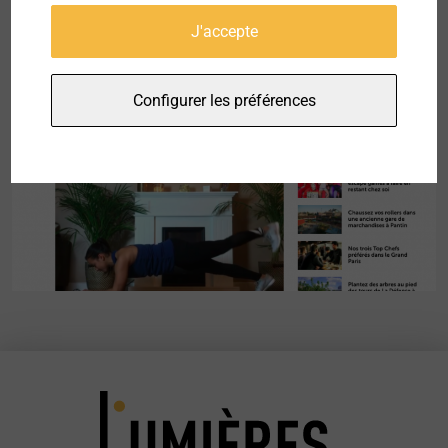
J'accepte
Configurer les préférences