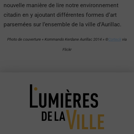
nouvelle manière de lire notre environnement
citadin en y ajoutant différentes formes d’art
parsemées sur l’ensemble de la ville d’Aurillac.
Photo de couverture « Kommando Kerdane Aurillac 2014 » ©
Corteck
via
Flickr