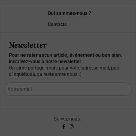
Qui sommes-nous ?
Contacts
Newsletter
Pour ne rater aucun article, événement ou bon plan,
inscrivez-vous à notre newsletter :
On aime partager mais pour votre adresse mail, pas
d’inquiétude, ça reste entre nous :)
Suivez-nous :