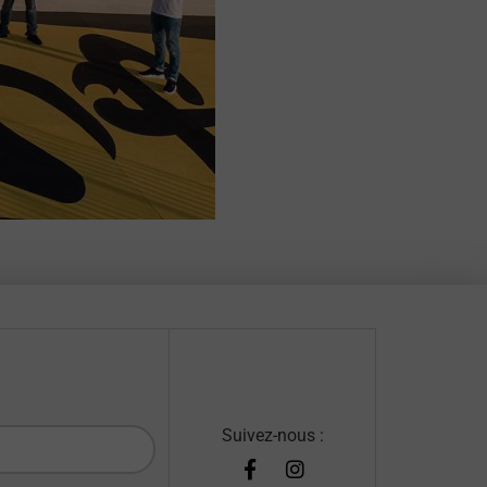
Suivez-nous :