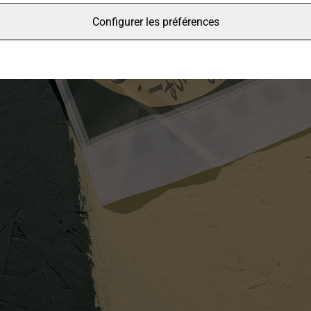
Configurer les préférences