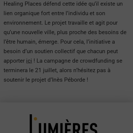
Healing Places défend cette idée qu’il existe un
lien organique fort entre l’individu et son
environnement. Le projet travaille et agit pour
qu’une nouvelle ville, plus proche des besoins de
l’être humain, émerge. Pour cela, l’initiative a
besoin d’un soutien collectif que chacun peut
apporter
ici
! La campagne de crowdfunding se
terminera le 21 juillet, alors n’hésitez pas à
soutenir le projet d’Inès Péborde !