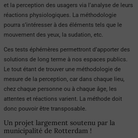
et la perception des usagers via l’analyse de leurs
réactions physiologiques. La méthodologie
pourra s’intéresser à des éléments tels que le
mouvement des yeux, la sudation, etc.
Ces tests éphémères permettront d’apporter des
solutions de long terme à nos espaces publics.
Le tout étant de trouver une méthodologie de
mesure de la perception, car dans chaque lieu,
chez chaque personne ou à chaque âge, les
attentes et réactions varient. La méthode doit
donc pouvoir être transposable.
Un projet largement soutenu par la
municipalité de Rotterdam !