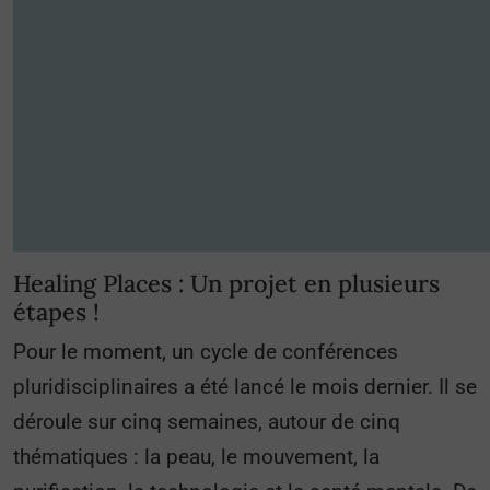
Healing Places : Un projet en plusieurs
étapes !
Pour le moment, un cycle de conférences
pluridisciplinaires a été lancé le mois dernier. Il se
déroule sur cinq semaines, autour de cinq
thématiques : la peau, le mouvement, la