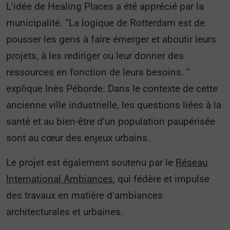
L’idée de Healing Places a été apprécié par la
municipalité. “La logique de Rotterdam est de
pousser les gens à faire émerger et aboutir leurs
projets, à les rediriger ou leur donner des
ressources en fonction de leurs besoins. “
explique Inès Péborde. Dans le contexte de cette
ancienne ville industrielle, les questions liées à la
santé et au bien-être d’un population paupérisée
sont au cœur des enjeux urbains.
Le projet est également soutenu par le
Réseau
International Ambiances
, qui fédère et impulse
des travaux en matière d’ambiances
architecturales et urbaines.