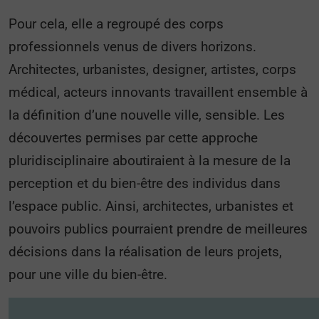
Pour cela, elle a regroupé des corps
professionnels venus de divers horizons.
Architectes, urbanistes, designer, artistes, corps
médical, acteurs innovants travaillent ensemble à
la définition d’une nouvelle ville, sensible. Les
découvertes permises par cette approche
pluridisciplinaire aboutiraient à la mesure de la
perception et du bien-être des individus dans
l’espace public. Ainsi, architectes, urbanistes et
pouvoirs publics pourraient prendre de meilleures
décisions dans la réalisation de leurs projets,
pour une ville du bien-être.