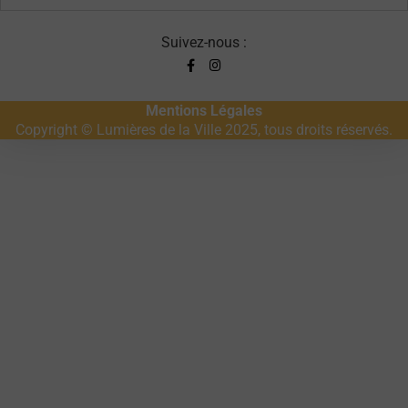
Suivez-nous :
Mentions Légales
Copyright © Lumières de la Ville 2025, tous droits réservés.