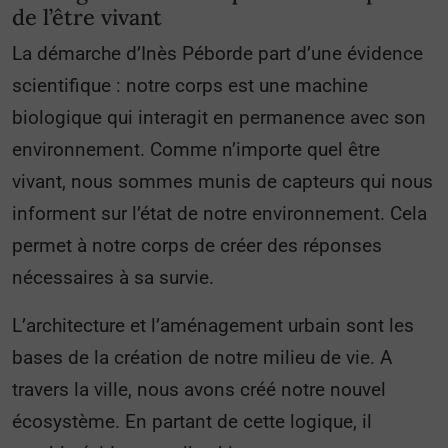
de l’être vivant
La démarche d’Inès Péborde part d’une évidence
scientifique : notre corps est une machine
biologique qui interagit en permanence avec son
environnement. Comme n’importe quel être
vivant, nous sommes munis de capteurs qui nous
informent sur l’état de notre environnement. Cela
permet à notre corps de créer des réponses
nécessaires à sa survie.
L’architecture et l’aménagement urbain sont les
bases de la création de notre milieu de vie. A
travers la ville, nous avons créé notre nouvel
écosystème. En partant de cette logique, il