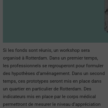
Si les fonds sont réunis, un workshop sera
organisé à Rotterdam. Dans un premier temps,
les professionnels se regrouperont pour formuler
des hypothèses d’aménagement. Dans un second
temps, ces prototypes seront mis en place dans
un quartier en particulier de Rotterdam. Des
indicateurs mis en place par le corps médical
permettront de mesurer le niveau d’appréciation