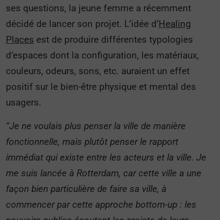
ses questions, la jeune femme a récemment
décidé de lancer son projet. L’idée d’
Healing
Places
est de produire différentes typologies
d’espaces dont la configuration, les matériaux,
couleurs, odeurs, sons, etc. auraient un effet
positif sur le bien-être physique et mental des
usagers.
“Je ne voulais plus penser la ville de manière
fonctionnelle, mais plutôt penser le rapport
immédiat qui existe entre les acteurs et la ville. Je
me suis lancée à Rotterdam, car cette ville a une
façon bien particulière de faire sa ville, à
commencer par cette approche bottom-up : les