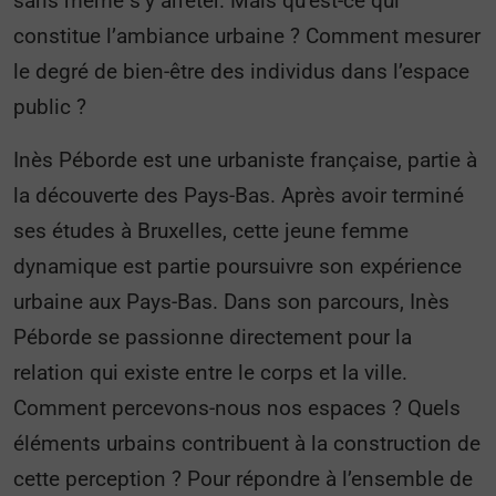
sans même s’y arrêter. Mais qu’est-ce qui
constitue l’ambiance urbaine ? Comment mesurer
le degré de bien-être des individus dans l’espace
public ?
Inès Péborde est une urbaniste française, partie à
la découverte des Pays-Bas. Après avoir terminé
ses études à Bruxelles, cette jeune femme
dynamique est partie poursuivre son expérience
urbaine aux Pays-Bas. Dans son parcours, Inès
Péborde se passionne directement pour la
relation qui existe entre le corps et la ville.
Comment percevons-nous nos espaces ? Quels
éléments urbains contribuent à la construction de
cette perception ? Pour répondre à l’ensemble de