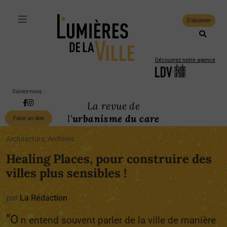
S'abonner
Découvrez notre agence
Suivez-nous :
La revue de
l'
urbanisme du care
Faire un don
Architecture, Archives
Healing Places, pour construire des
villes plus sensibles !
par
La Rédaction
“O
n entend souvent parler de la ville de manière