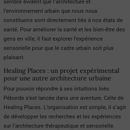
semble évident que l’architecture et
l’environnement urbain que nous nous
constituons sont directement liés à nos états de
santé. Pour améliorer la santé et les bien-être des
gens en ville, il faut explorer l’expérience
sensorielle pour que le cadre urbain soit plus
plaisant.
Healing Places : un projet expérimental
pour une autre architecture urbaine
Pour pouvoir répondre à ses intuitions Inès
Péborde s’est lancée dans une aventure. Celle de
Healing Places. L’organisation est simple, il s’agit
de développer les recherches et les expériences
sur l’architecture thérapeutique et sensorielle.