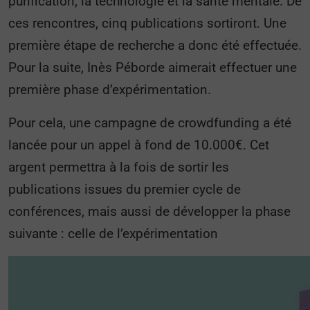
purification, la technologie et la santé mentale. De
ces rencontres, cinq publications sortiront. Une
première étape de recherche a donc été effectuée.
Pour la suite, Inès Péborde aimerait effectuer une
première phase d’expérimentation.
Pour cela, une campagne de crowdfunding a été
lancée pour un appel à fond de 10.000€. Cet
argent permettra à la fois de sortir les
publications issues du premier cycle de
conférences, mais aussi de développer la phase
suivante : celle de l’expérimentation