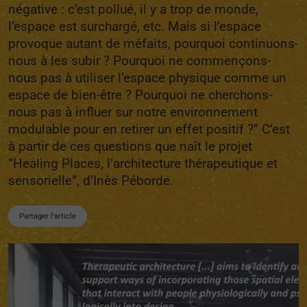
négative : c’est pollué, il y a trop de monde,
l’espace est surchargé, etc. Mais si l’espace
provoque autant de méfaits, pourquoi continuons-
nous à les subir ? Pourquoi ne commençons-
nous pas à utiliser l’espace physique comme un
espace de bien-être ? Pourquoi ne cherchons-
nous pas à influer sur notre environnement
modulable pour en retirer un effet positif ?” C’est
à partir de ces questions que naît le projet
“Healing Places, l’architecture thérapeutique et
sensorielle”, d’Inès Péborde.
Partager l'article