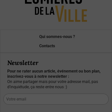
Qui sommes-nous ?
Contacts
Newsletter
Pour ne rater aucun article, événement ou bon plan,
inscrivez-vous à notre newsletter :
On aime partager mais pour votre adresse mail, pas
d’inquiétude, ça reste entre nous :)