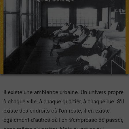
Il existe une ambiance urbaine. Un univers propre
à chaque ville, à chaque quartier, à chaque rue. S’il
existe des endroits où l’on reste, il en existe
également d’autres où l’on s’empresse de passer,