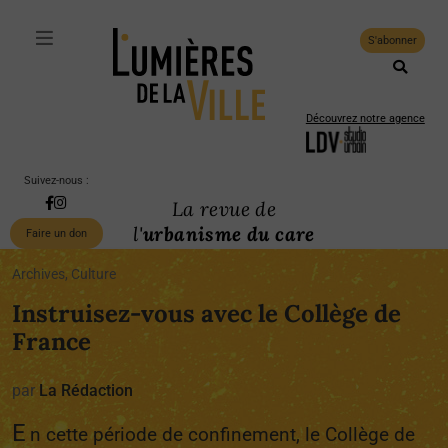
S'abonner
Découvrez notre agence
Suivez-nous :
La revue de
l'
urbanisme du care
Faire un don
Archives, Culture
Instruisez-vous avec le Collège de
France
par
La Rédaction
E
n cette période de confinement, le Collège de