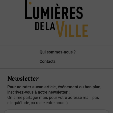
Qui sommes-nous ?
Contacts
Newsletter
Pour ne rater aucun article, événement ou bon plan,
inscrivez-vous à notre newsletter :
On aime partager mais pour votre adresse mail, pas
d’inquiétude, ça reste entre nous :)