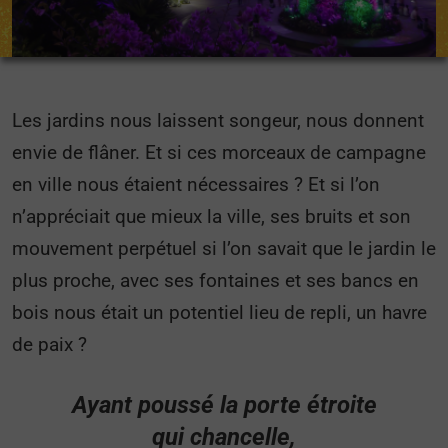
Les jardins nous laissent songeur, nous donnent
envie de flâner. Et si ces morceaux de campagne
en ville nous étaient nécessaires ? Et si l’on
n’appréciait que mieux la ville, ses bruits et son
mouvement perpétuel si l’on savait que le jardin le
plus proche, avec ses fontaines et ses bancs en
bois nous était un potentiel lieu de repli, un havre
de paix ?
Ayant poussé la porte étroite
qui chancelle,