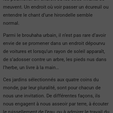
meuvent. Un endroit où voir passer un écureuil ou
entendre le chant d’une hirondelle semble
normal.
Parmi le brouhaha urbain, il n’est pas rare d’avoir
envie de se promener dans un endroit dépourvu
de voitures et lorsqu’un rayon de soleil apparaît,
de s’adosser contre un arbre, les pieds nus dans
l’herbe, un livre à la main…
Ces jardins sélectionnés aux quatre coins du
monde, par leur pluralité, sont pour chacun de
nous une invitation. De différentes façons, ils
nous engagent à nous asseoir par terre, à écouter
le ruissellement de l’eau, ou à admirer le travail du