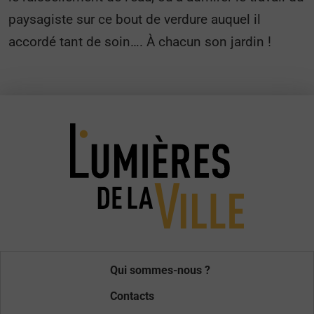
paysagiste sur ce bout de verdure auquel il
accordé tant de soin…. À chacun son jardin !
Qui sommes-nous ?
Contacts