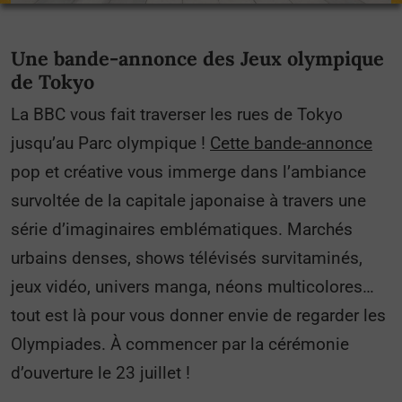
Une bande-annonce des Jeux olympique
de Tokyo
La BBC vous fait traverser les rues de Tokyo
jusqu’au Parc olympique !
Cette bande-annonce
pop et créative vous immerge dans l’ambiance
survoltée de la capitale japonaise à travers une
série d’imaginaires emblématiques. Marchés
urbains denses, shows télévisés survitaminés,
jeux vidéo, univers manga, néons multicolores…
tout est là pour vous donner envie de regarder les
Olympiades. À commencer par la cérémonie
d’ouverture le 23 juillet !