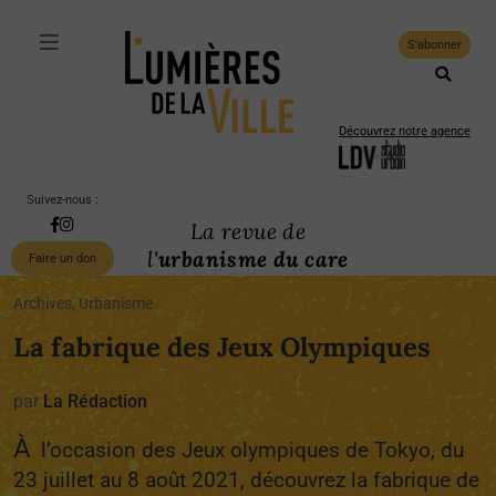
S'abonner
Découvrez notre agence
Suivez-nous :
La revue de
l'
urbanisme du care
Faire un don
Archives, Urbanisme
La fabrique des Jeux Olympiques
par
La Rédaction
À
l’occasion des Jeux olympiques de Tokyo, du
23 juillet au 8 août 2021, découvrez la fabrique de