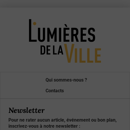
Qui sommes-nous ?
Contacts
Newsletter
Pour ne rater aucun article, événement ou bon plan,
inscrivez-vous à notre newsletter :