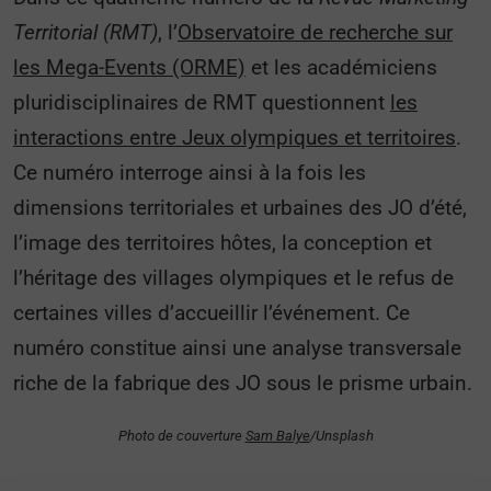
Territorial (RMT)
, l’
Observatoire de recherche sur
les Mega-Events (ORME)
et les académiciens
pluridisciplinaires de RMT questionnent
les
interactions entre Jeux olympiques et territoires
.
Ce numéro interroge ainsi à la fois les
dimensions territoriales et urbaines des JO d’été,
l’image des territoires hôtes, la conception et
l’héritage des villages olympiques et le refus de
certaines villes d’accueillir l’événement. Ce
numéro constitue ainsi une analyse transversale
riche de la fabrique des JO sous le prisme urbain.
Photo de couverture
Sam Balye
/Unsplash