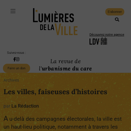
S'abonner
Découvrez notre agence
Suivez-nous :
La revue de
l'
urbanisme du care
Faire un don
Archives
Les villes, faiseuses d’histoires
par
La Rédaction
A
u-delà des campagnes électorales, la ville est
un haut-lieu politique, notamment à travers les