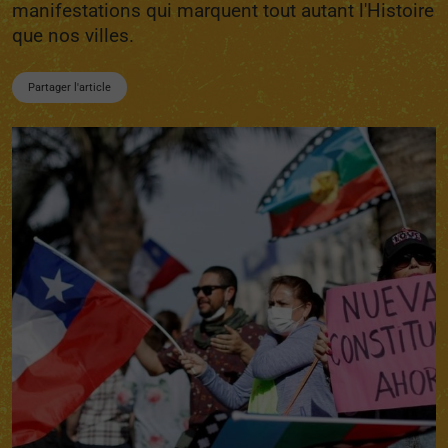
manifestations qui marquent tout autant l'Histoire
que nos villes.
Partager l'article