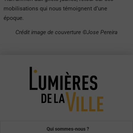
mobilisations qui nous témoignent d’une
époque.
Crédit image de couverture ©Jose Pereira
Qui sommes-nous ?