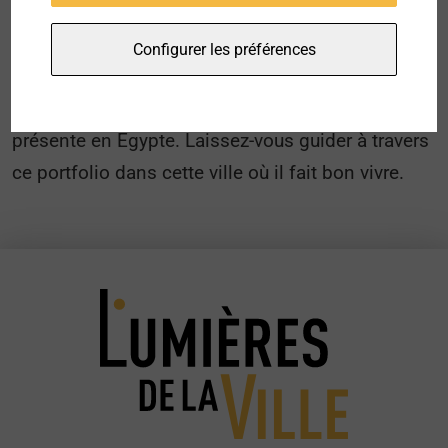
contes, ses paysages et ses architectures nous
Configurer les préférences
embarquent dans un voyage intemporel.
Sa capitale n’échappe pas à cette atmosphère si
présente en Egypte. Laissez-vous guider à travers
ce portfolio dans cette ville où il fait bon vivre.