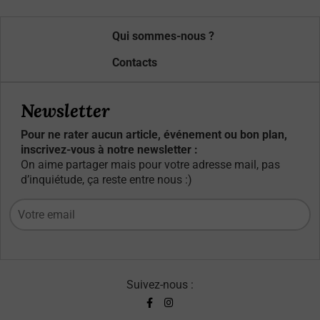
Qui sommes-nous ?
Contacts
Newsletter
Pour ne rater aucun article, événement ou bon plan,
inscrivez-vous à notre newsletter :
On aime partager mais pour votre adresse mail, pas
d’inquiétude, ça reste entre nous :)
Suivez-nous :