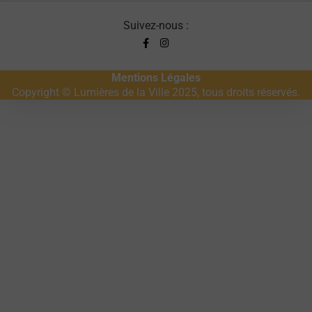
Suivez-nous :
Mentions Légales
Copyright © Lumières de la Ville 2025, tous droits réservés.