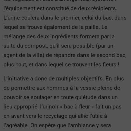
l’équipement est constitué de deux récipients.
L’urine coulera dans le premier, celui du bas, dans
lequel se trouve également de la paille. Le
mélange des deux ingrédients formera par la
suite du compost, qu’il sera possible (par un
agent de la ville) de répandre dans le second bac,
plus haut, et dans lequel se trouvent les fleurs !
L’initiative a donc de multiples objectifs. En plus
de permettre aux hommes à la vessie pleine de
pouvoir se soulager en toute quiétude dans un
lieu approprié, l’urinoir « bac à fleur » fait un pas
en avant vers le recyclage qui allie l’utile à
l’agréable. On espère que l’ambiance y sera