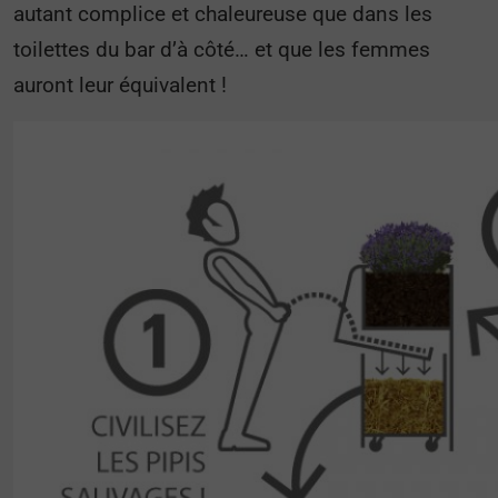
autant complice et chaleureuse que dans les
toilettes du bar d’à côté… et que les femmes
auront leur équivalent !