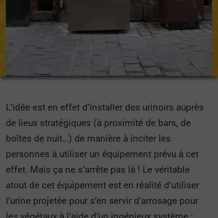
L’idée est en effet d’installer des urinoirs auprès
de lieux stratégiques (à proximité de bars, de
boîtes de nuit…) de manière à inciter les
personnes à utiliser un équipement prévu à cet
effet. Mais ça ne s’arrête pas là ! Le véritable
atout de cet équipement est en réalité d’utiliser
l’urine projetée pour s’en servir d’arrosage pour
les végétaux à l’aide d’un ingénieux système :