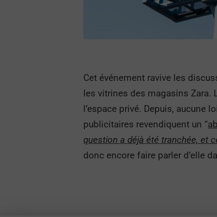
Cet événement ravive les discus
les vitrines des magasins Zara. L
l’espace privé. Depuis, aucune lo
publicitaires revendiquent un “
ab
question a déjà été tranchée, et c
donc encore faire parler d’elle 