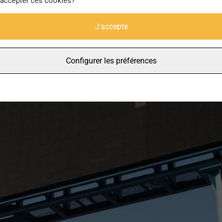
 accepter ces cookies?
J'accepte
Configurer les préférences