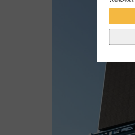
Voulez-vous