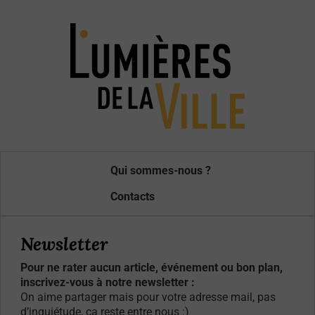
Qui sommes-nous ?
Contacts
Newsletter
Pour ne rater aucun article, événement ou bon plan,
inscrivez-vous à notre newsletter :
On aime partager mais pour votre adresse mail, pas
d’inquiétude, ça reste entre nous :)