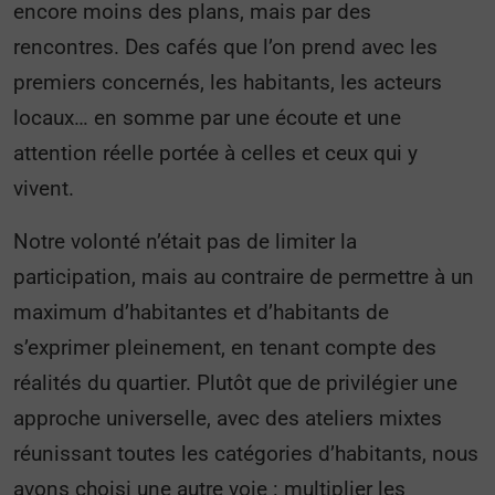
encore moins des plans, mais par des
rencontres. Des cafés que l’on prend avec les
premiers concernés, les habitants, les acteurs
locaux… en somme par une écoute et une
attention réelle portée à celles et ceux qui y
vivent.
Notre volonté n’était pas de limiter la
participation, mais au contraire de permettre à un
maximum d’habitantes et d’habitants de
s’exprimer pleinement, en tenant compte des
réalités du quartier. Plutôt que de privilégier une
approche universelle, avec des ateliers mixtes
réunissant toutes les catégories d’habitants, nous
avons choisi une autre voie : multiplier les