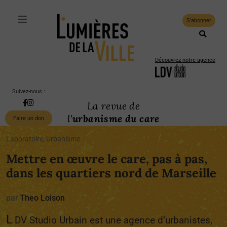
S'abonner
Découvrez notre agence
Suivez-nous :
La revue de
l'
urbanisme du care
Faire un don
Laboratoire, Urbanisme
Mettre en œuvre le care, pas à pas,
dans les quartiers nord de Marseille
par
Theo Loison
L
DV Studio Urbain est une agence d’urbanistes,