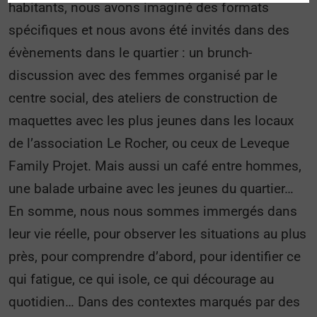
habitants, nous avons imaginé des formats
spécifiques et nous avons été invités dans des
évènements dans le quartier : un brunch-
discussion avec des femmes organisé par le
centre social, des ateliers de construction de
maquettes avec les plus jeunes dans les locaux
de l’association Le Rocher, ou ceux de Leveque
Family Projet. Mais aussi un café entre hommes,
une balade urbaine avec les jeunes du quartier…
En somme, nous nous sommes immergés dans
leur vie réelle, pour observer les situations au plus
près, pour comprendre d’abord, pour identifier ce
qui fatigue, ce qui isole, ce qui décourage au
quotidien… Dans des contextes marqués par des