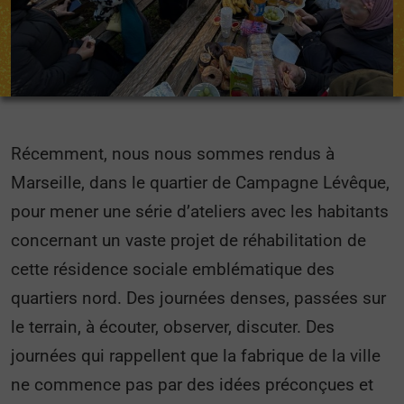
Récemment, nous nous sommes rendus à
Marseille, dans le quartier de Campagne Lévêque,
pour mener une série d’ateliers avec les habitants
concernant un vaste projet de réhabilitation de
cette résidence sociale emblématique des
quartiers nord. Des journées denses, passées sur
le terrain, à écouter, observer, discuter. Des
journées qui rappellent que la fabrique de la ville
ne commence pas par des idées préconçues et