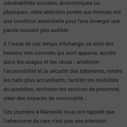
vulnérabilités sociales, économiques ou
physiques, cette attention portée aux formats est
une condition essentielle pour faire émerger une
parole souvent peu audible.
A l’issue de ces temps d’échange, ce sont des
besoins très concrets qui sont apparus, ancrés
dans les usages et les vécus : améliorer
l’accessibilité et la sécurité des bâtiments, rendre
les halls plus accueillants, faciliter les mobilités
du quotidien, renforcer les services de proximité,
créer des espaces de convivialité…
Ces journées à Marseille nous ont rappelé que
l’urbanisme du care n’est pas une intention