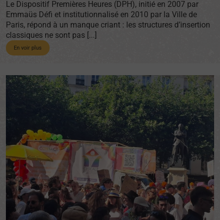
Le Dispositif Premières Heures (DPH), initié en 2007 par
Emmaüs Défi et institutionnalisé en 2010 par la Ville de
Paris, répond à un manque criant : les structures d’insertion
classiques ne sont pas [...]
En voir plus