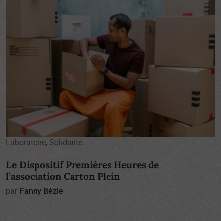
Laboratoire, Solidarité
Le Dispositif Premières Heures de
l’association Carton Plein
par
Fanny Bézie