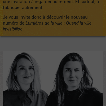
une invitation à regarder autrement. Et surtout, à
fabriquer autrement.
Je vous invite donc à découvrir le nouveau
numéro de
Lumières de la ville
:
Quand la ville
invisibilise
.