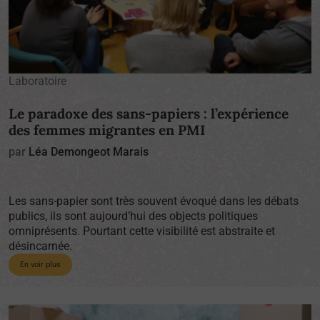
Laboratoire
Le paradoxe des sans-papiers : l’expérience
des femmes migrantes en PMI
par
Léa Demongeot Marais
Les sans-papier sont très souvent évoqué dans les débats
publics, ils sont aujourd’hui des objects politiques
omniprésents. Pourtant cette visibilité est abstraite et
désincarnée.
En voir plus