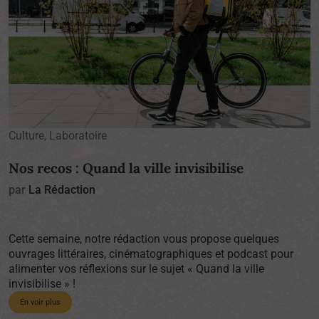
Culture, Laboratoire
Nos recos : Quand la ville invisibilise
par
La Rédaction
Cette semaine, notre rédaction vous propose quelques
ouvrages littéraires, cinématographiques et podcast pour
alimenter vos réflexions sur le sujet « Quand la ville
invisibilise » !
En voir plus