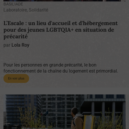
BASILIADE
Laboratoire, Solidarité
L’Escale : un lieu d'accueil et d'hébergement
pour des jeunes LGBTQIA+ en situation de
précarité
par
Lola Roy
Pour les personnes en grande précarité, le bon
fonctionnement de la chaîne du logement est primordial.
En voir plus