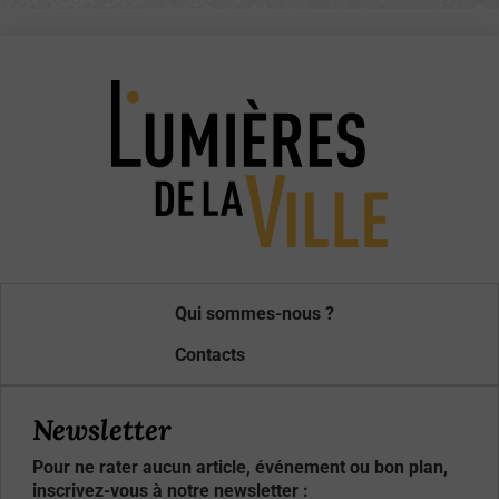
Qui sommes-nous ?
Contacts
Newsletter
Pour ne rater aucun article, événement ou bon plan,
inscrivez-vous à notre newsletter :