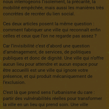
nous interrogeons l’isolement, la précarité, la
mobilité empêchée, mais aussi les manières très
concrètes de recréer du lien social.
Ces deux articles posent la même question :
comment fabriquer une ville qui reconnaît enfin
celles et ceux que l’on ne regarde pas assez ?
Car l’invisibilité c’est d’abord une question
d’aménagement, de services, de politiques
publiques et donc de dignité. Une ville qui n’offre
aucun lieu pour attendre et aucun espace pour
être accueilli est une ville qui ignore votre
présence, et qui produit mécaniquement de
l’exclusion.
C’est là que prend sens l’urbanisme du care :
partir des vulnérabilités réelles pour transformer
la ville en un lieu qui prend soin. Une ville