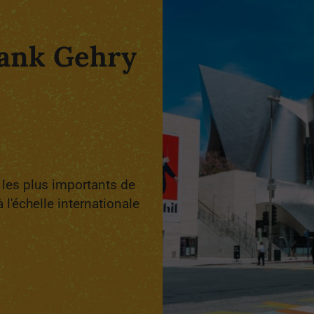
rank Gehry
 les plus importants de
l'échelle internationale