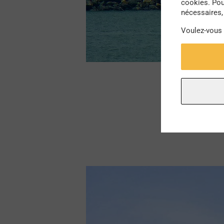
cookies. Pou
nécessaires, 
Voulez-vous