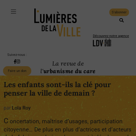
S'abonner
Découvrez notre agence
Suivez-nous :
La revue de
l'
urbanisme du care
Faire un don
Les enfants sont-ils la clé pour
penser la ville de demain ?
par
Lola Roy
C
oncertation, maîtrise d’usages, participation
citoyenne… De plus en plus d’actrices et d’acteurs