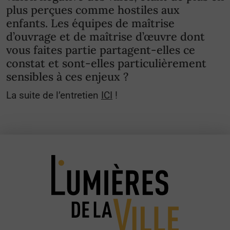
plus perçues comme hostiles aux
enfants. Les équipes de maîtrise
d’ouvrage et de maîtrise d’œuvre dont
vous faites partie partagent-elles ce
constat et sont-elles particulièrement
sensibles à ces enjeux ?
La suite de l’entretien
ICI
!