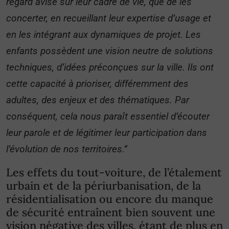
regard avisé sur leur cadre de vie, que de les
concerter, en recueillant leur expertise d’usage et
en les intégrant aux dynamiques de projet. Les
enfants possèdent une vision neutre de solutions
techniques, d’idées préconçues sur la ville. Ils ont
cette capacité à prioriser, différemment des
adultes, des enjeux et des thématiques. Par
conséquent, cela nous paraît essentiel d’écouter
leur parole et de légitimer leur participation dans
l’évolution de nos territoires.”
Les effets du tout-voiture, de l’étalement
urbain et de la périurbanisation, de la
résidentialisation ou encore du manque
de sécurité entraînent bien souvent une
vision négative des villes, étant de plus en