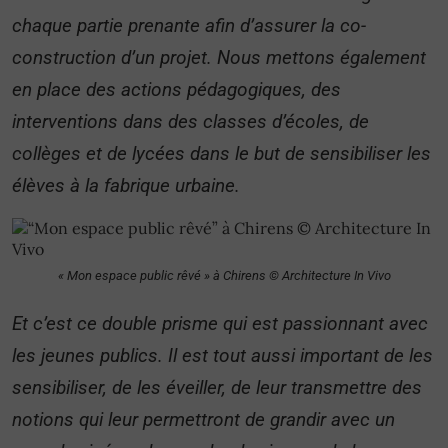
chaque partie prenante afin d’assurer la co-
construction d’un projet. Nous mettons également
en place des actions pédagogiques, des
interventions dans des classes d’écoles, de
collèges et de lycées dans le but de sensibiliser les
élèves à la fabrique urbaine.
« Mon espace public rêvé » à Chirens © Architecture In Vivo
Et c’est ce double prisme qui est passionnant avec
les jeunes publics. Il est tout aussi important de les
sensibiliser, de les éveiller, de leur transmettre des
notions qui leur permettront de grandir avec un