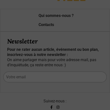
Qui sommes-nous ?
Contacts
Newsletter
Pour ne rater aucun article, événement ou bon plan,
inscrivez-vous à notre newsletter :
On aime partager mais pour votre adresse mail, pas
d’inquiétude, ça reste entre nous :)
Suivez-nous :