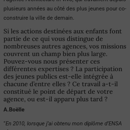
plusieurs années au côté des plus jeunes pour co-
construire la ville de demain.
Si les actions destinées aux enfants font
partie de ce qui vous distingue de
nombreuses autres agences, vos missions
couvrent un champ bien plus large.
Pouvez-vous nous présenter ces
différentes expertises ? La participation
des jeunes publics est-elle intégrée à
chacune d’entre elles ? Ce travail a-t-il
constitué le point de départ de votre
agence, ou est-il apparu plus tard ?
A.Boëlle
“
En 2010, lorsque j’ai obtenu mon diplôme d’ENSA