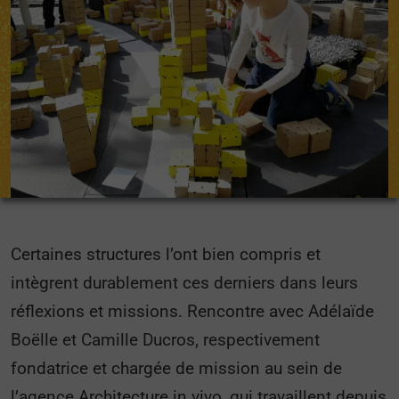
Certaines structures l’ont bien compris et
intègrent durablement ces derniers dans leurs
réflexions et missions. Rencontre avec Adélaïde
Boëlle et Camille Ducros, respectivement
fondatrice et chargée de mission au sein de
l’agence Architecture in vivo, qui travaillent depuis