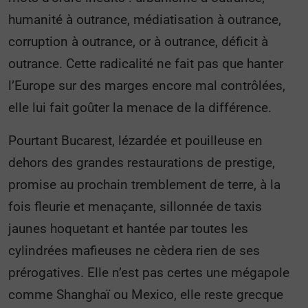
humanité à outrance, médiatisation à outrance,
corruption à outrance, or à outrance, déficit à
outrance. Cette radicalité ne fait pas que hanter
l’Europe sur des marges encore mal contrôlées,
elle lui fait goûter la menace de la différence.
Pourtant Bucarest, lézardée et pouilleuse en
dehors des grandes restaurations de prestige,
promise au prochain tremblement de terre, à la
fois fleurie et menaçante, sillonnée de taxis
jaunes hoquetant et hantée par toutes les
cylindrées mafieuses ne cèdera rien de ses
prérogatives. Elle n’est pas certes une mégapole
comme Shanghaï ou Mexico, elle reste grecque