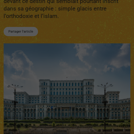
devant ce destin qui semblait pourtant inscrit
dans sa géographie : simple glacis entre
l’orthodoxie et l’islam.
Partager l'article