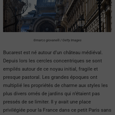
©marco giovanelli / Getty Images
Bucarest est né autour d’un château médiéval.
Depuis lors les cercles concentriques se sont
empilés autour de ce noyau initial, fragile et
presque pastoral. Les grandes époques ont
multiplié les propriétés de charme aux styles les
plus divers ornés de jardins qui n’étaient pas
pressés de se limiter. Il y avait une place
privilégiée pour la France dans ce petit Paris sans