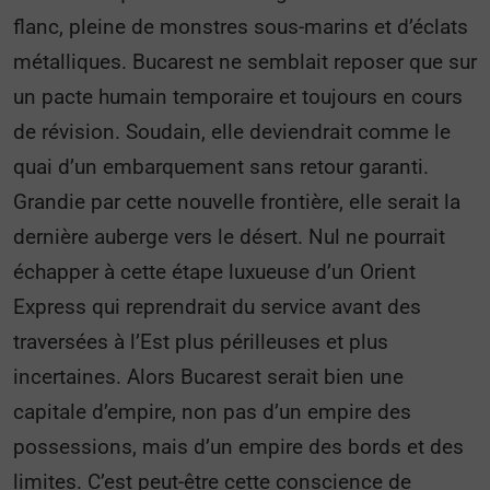
flanc, pleine de monstres sous-marins et d’éclats
métalliques. Bucarest ne semblait reposer que sur
un pacte humain temporaire et toujours en cours
de révision. Soudain, elle deviendrait comme le
quai d’un embarquement sans retour garanti.
Grandie par cette nouvelle frontière, elle serait la
dernière auberge vers le désert. Nul ne pourrait
échapper à cette étape luxueuse d’un Orient
Express qui reprendrait du service avant des
traversées à l’Est plus périlleuses et plus
incertaines. Alors Bucarest serait bien une
capitale d’empire, non pas d’un empire des
possessions, mais d’un empire des bords et des
limites. C’est peut-être cette conscience de