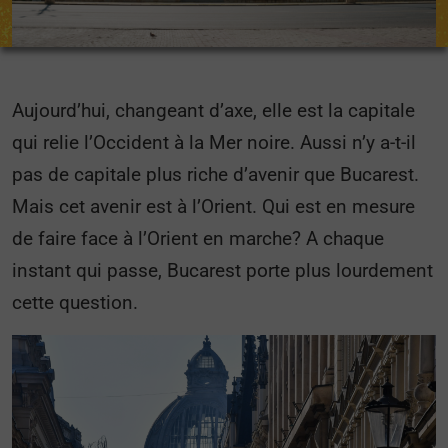
Aujourd’hui, changeant d’axe, elle est la capitale
qui relie l’Occident à la Mer noire. Aussi n’y a-t-il
pas de capitale plus riche d’avenir que Bucarest.
Mais cet avenir est à l’Orient. Qui est en mesure
de faire face à l’Orient en marche? A chaque
instant qui passe, Bucarest porte plus lourdement
cette question.