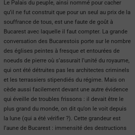
Le Palais du peuple, ainsi nommé pour cacher
qu’il ne fut construit que pour un seul au prix de la
souffrance de tous, est une faute de goût à
Bucarest avec laquelle il faut compter. La grande
conversation des Bucarestois porte sur le nombre
des églises peintes à fresque et entourées de
noeuds de pierre où s’assurait l’unité du royaume,
qui ont été détruites pas les architectes criminels
et les terrassiers stipendiés du régime. Mais on
cède aussi facilement devant une autre évidence
qui éveille de troubles frissons : il devait être le
plus grand du monde, on dit qu’on le voit depuis
la lune (qui a été vérifier ?). Cette grandeur est
l’aune de Bucarest : immensité des destructions