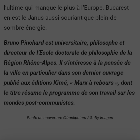
l’ultime qui manque le plus à l’Europe. Bucarest
en est le Janus aussi souriant que plein de
sombre énergie.
Bruno Pinchard est universitaire, philosophe et
directeur de l’Ecole doctorale de philosophie de la
Région Rhône-Alpes. Il s’intéresse à la pensée de
la ville en particulier dans son dernier ouvrage
publié aux éditions Kimé, « Marx à rebours », dont
le titre résume le programme de son travail sur les
mondes post-communistes.
Photo de couverture ©frankpeters / Getty Images