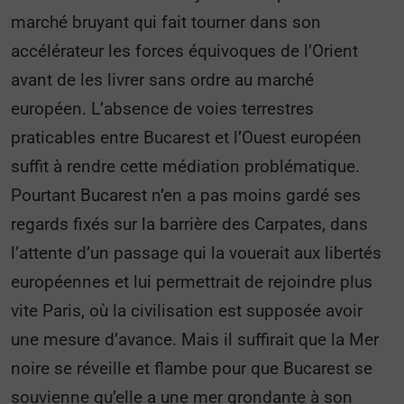
marché bruyant qui fait tourner dans son
accélérateur les forces équivoques de l’Orient
avant de les livrer sans ordre au marché
européen. L’absence de voies terrestres
praticables entre Bucarest et l’Ouest européen
suffit à rendre cette médiation problématique.
Pourtant Bucarest n’en a pas moins gardé ses
regards fixés sur la barrière des Carpates, dans
l’attente d’un passage qui la vouerait aux libertés
européennes et lui permettrait de rejoindre plus
vite Paris, où la civilisation est supposée avoir
une mesure d’avance. Mais il suffirait que la Mer
noire se réveille et flambe pour que Bucarest se
souvienne qu’elle a une mer grondante à son