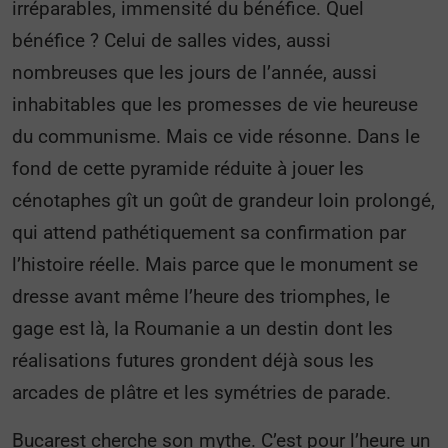
irréparables, immensité du bénéfice. Quel
bénéfice ? Celui de salles vides, aussi
nombreuses que les jours de l’année, aussi
inhabitables que les promesses de vie heureuse
du communisme. Mais ce vide résonne. Dans le
fond de cette pyramide réduite à jouer les
cénotaphes gît un goût de grandeur loin prolongé,
qui attend pathétiquement sa confirmation par
l’histoire réelle. Mais parce que le monument se
dresse avant même l’heure des triomphes, le
gage est là, la Roumanie a un destin dont les
réalisations futures grondent déjà sous les
arcades de plâtre et les symétries de parade.
Bucarest cherche son mythe. C’est pour l’heure un