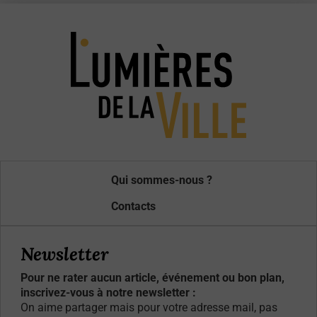
Qui sommes-nous ?
Contacts
Newsletter
Pour ne rater aucun article, événement ou bon plan,
inscrivez-vous à notre newsletter :
On aime partager mais pour votre adresse mail, pas