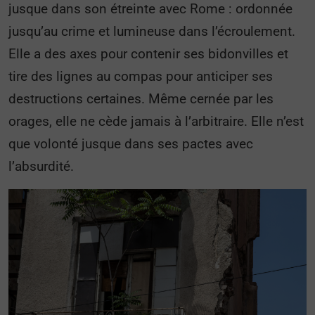
jusque dans son étreinte avec Rome : ordonnée
jusqu’au crime et lumineuse dans l’écroulement.
Elle a des axes pour contenir ses bidonvilles et
tire des lignes au compas pour anticiper ses
destructions certaines. Même cernée par les
orages, elle ne cède jamais à l’arbitraire. Elle n’est
que volonté jusque dans ses pactes avec
l’absurdité.