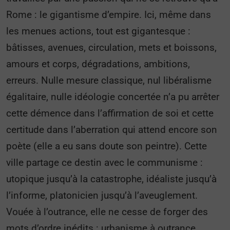
Rome : le gigantisme d’empire. Ici, même dans
les menues actions, tout est gigantesque :
bâtisses, avenues, circulation, mets et boissons,
amours et corps, dégradations, ambitions,
erreurs. Nulle mesure classique, nul libéralisme
égalitaire, nulle idéologie concertée n’a pu arrêter
cette démence dans l’affirmation de soi et cette
certitude dans l’aberration qui attend encore son
poète (elle a eu sans doute son peintre). Cette
ville partage ce destin avec le communisme :
utopique jusqu’à la catastrophe, idéaliste jusqu’à
l’informe, platonicien jusqu’à l’aveuglement.
Vouée à l’outrance, elle ne cesse de forger des
mots d’ordre inédits : urbanisme à outrance,