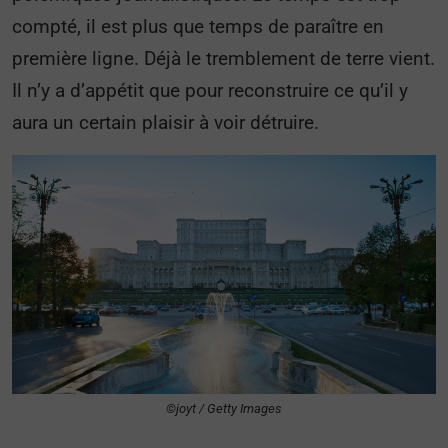
compté, il est plus que temps de paraître en
première ligne. Déjà le tremblement de terre vient.
Il n’y a d’appétit que pour reconstruire ce qu’il y
aura un certain plaisir à voir détruire.
©joyt / Getty Images