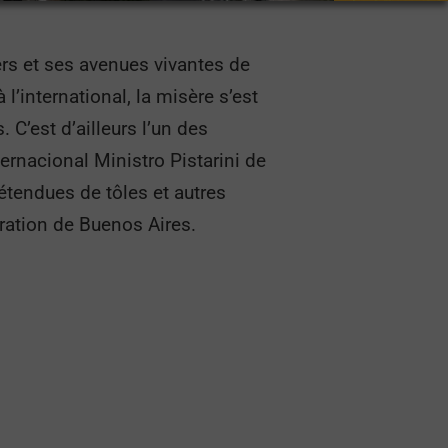
iers et ses avenues vivantes de
l’international, la misère s’est
C’est d’ailleurs l’un des
ernacional Ministro Pistarini de
’étendues de tôles et autres
ration de Buenos Aires.