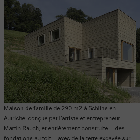
Maison de famille de 290 m2 à Schlins en
Autriche, conçue par l’artiste et entrepreneur
Martin Rauch, et entièrement construite – des
fondations au toit – avec de la terre excavée sur