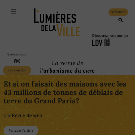
S'abonner
Découvrez notre agence
Suivez-nous :
La revue de
l'
urbanisme du care
Faire un don
Et si on faisait des maisons avec les
43 millions de tonnes de déblais de
terre du Grand Paris?
par
Revue de web
Partager l'article