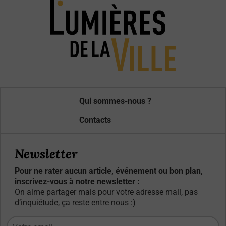
Qui sommes-nous ?
Contacts
Newsletter
Pour ne rater aucun article, événement ou bon plan,
inscrivez-vous à notre newsletter :
On aime partager mais pour votre adresse mail, pas
d’inquiétude, ça reste entre nous :)