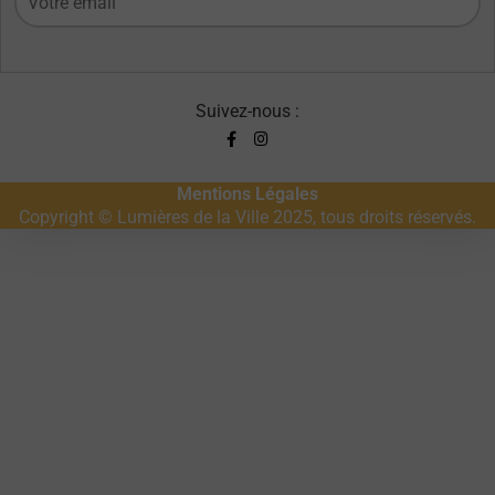
Suivez-nous :
Mentions Légales
Copyright © Lumières de la Ville 2025, tous droits réservés.