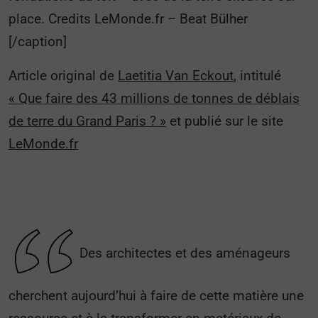
place. Credits LeMonde.fr – Beat Bülher
[/caption]
Article original de
Laetitia Van Eckout
, intitulé
« Que faire des 43 millions de tonnes de déblais
de terre du Grand Paris ? »
et publié sur le site
LeMonde.fr
Des architectes et des aménageurs
cherchent aujourd’hui à faire de cette matière une