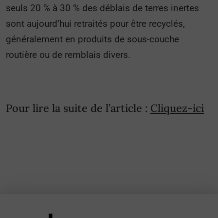
seuls 20 % à 30 % des déblais de terres inertes
sont aujourd’hui retraités pour être recyclés,
généralement en produits de sous-couche
routière ou de remblais divers.
Pour lire la suite de l’article :
Cliquez-ici