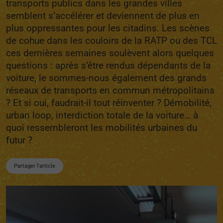
transports publics dans les grandes villes
semblent s’accélérer et deviennent de plus en
plus oppressantes pour les citadins. Les scènes
de cohue dans les couloirs de la RATP ou des TCL
ces dernières semaines soulèvent alors quelques
questions : après s’être rendus dépendants de la
voiture, le sommes-nous également des grands
réseaux de transports en commun métropolitains
? Et si oui, faudrait-il tout réinventer ? Démobilité,
urban loop, interdiction totale de la voiture… à
quoi ressembleront les mobilités urbaines du
futur ?
Partager l'article