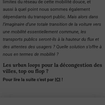
limites du réseau de cette mobilité douce, et
aussi à quel point nous sommes également
dépendants du transport public.
Mais alors dans
l’imaginaire d’une totale transition de la voiture vers
une mobilité essentiellement commune, les
transports publics seront-ils à la hauteur du flux et
des attentes des usagers ? Quelle solution s’offre à
nous en termes de mobilité ?
Les
urban loops
pour la décongestion des
villes, top ou flop ?
Pour lire la suite c’est par
ICI
!