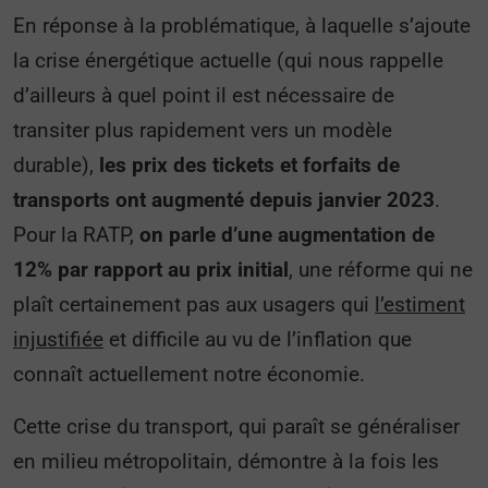
En réponse à la problématique, à laquelle s’ajoute
la crise énergétique actuelle (qui nous rappelle
d’ailleurs à quel point il est nécessaire de
transiter plus rapidement vers un modèle
durable),
les prix des tickets et forfaits de
transports ont augmenté depuis janvier 2023
.
Pour la RATP,
on parle d’une augmentation de
12% par rapport au prix initial
, une réforme qui ne
plaît certainement pas aux usagers qui
l’estiment
injustifiée
et difficile au vu de l’inflation que
connaît actuellement notre économie.
Cette crise du transport, qui paraît se généraliser
en milieu métropolitain, démontre à la fois les