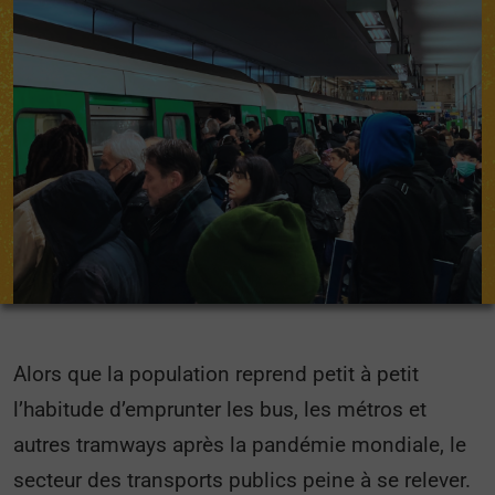
Alors que la population reprend petit à petit
l’habitude d’emprunter les bus, les métros et
autres tramways après la pandémie mondiale, le
secteur des transports publics peine à se relever.