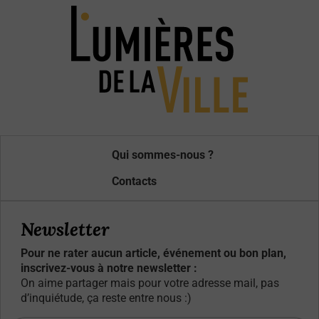
Qui sommes-nous ?
Contacts
Newsletter
Pour ne rater aucun article, événement ou bon plan,
inscrivez-vous à notre newsletter :
On aime partager mais pour votre adresse mail, pas
d’inquiétude, ça reste entre nous :)