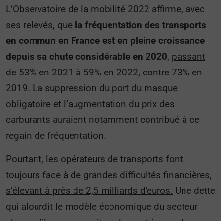
L’Observatoire de la mobilité 2022 affirme, avec
ses relevés, que
la fréquentation des transports
en commun en France est en pleine croissance
depuis sa chute considérable en 2020
,
passant
de 53% en 2021 à 59% en 2022, contre 73% en
2019
. La suppression du port du masque
obligatoire et l’augmentation du prix des
carburants auraient notamment contribué à ce
regain de fréquentation.
Pourtant, les opérateurs de transports font
toujours face à de grandes difficultés financières,
s’élevant à près de 2,5 milliards d’euros
.
Une dette
qui alourdit le modèle économique du secteur