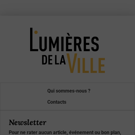
Qui sommes-nous ?
Contacts
Newsletter
Pour ne rater aucun article, événement ou bon plan,