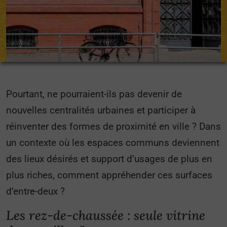
Pourtant, ne pourraient-ils pas devenir de
nouvelles centralités urbaines et participer à
réinventer des formes de proximité en ville ? Dans
un contexte où les espaces communs deviennent
des lieux désirés et support d’usages de plus en
plus riches, comment appréhender ces surfaces
d’entre-deux ?
Les rez-de-chaussée : seule vitrine