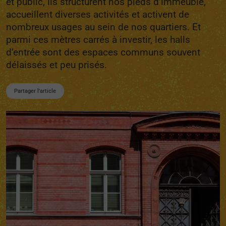
et public, ils structurent nos pieds d’immeuble,
accueillent diverses activités et activent de
nombreux usages au sein de nos quartiers. Et
parmi ces mètres carrés à investir, les halls
d’entrée sont des espaces communs souvent
délaissés et peu prisés.
Partager l'article