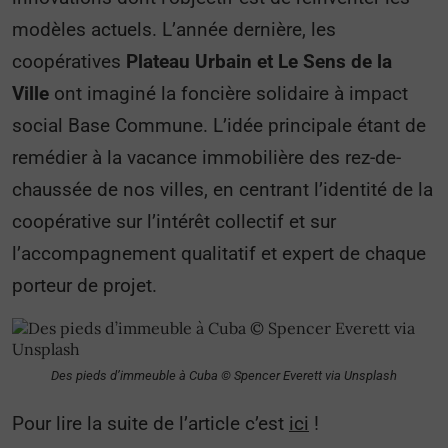
modèles actuels. L’année dernière, les
coopératives
Plateau Urbain et Le Sens de la
Ville
ont imaginé la foncière solidaire à impact
social Base Commune. L’idée principale étant de
remédier à la vacance immobilière des rez-de-
chaussée de nos villes, en centrant l’identité de la
coopérative sur l’intérêt collectif et sur
l’accompagnement qualitatif et expert de chaque
porteur de projet.
Des pieds d’immeuble à Cuba ©️ Spencer Everett via Unsplash
Pour lire la suite de l’article c’est
ici
!