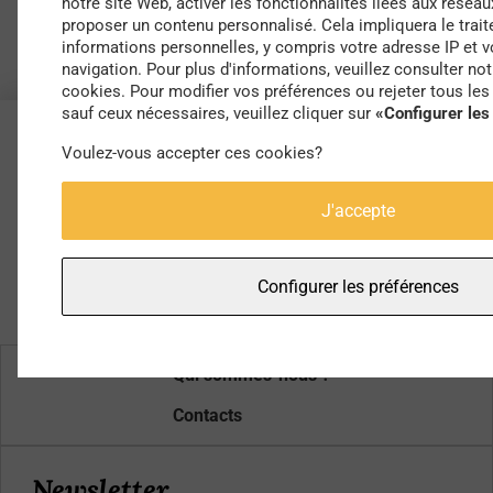
notre site Web, activer les fonctionnalités liées aux réseau
proposer un contenu personnalisé. Cela impliquera le trai
informations personnelles, y compris votre adresse IP et
navigation. Pour plus d'informations, veuillez consulter not
cookies. Pour modifier vos préférences ou rejeter tous le
sauf ceux nécessaires, veuillez cliquer sur
«Configurer les
Voulez-vous accepter ces cookies?
J'accepte
Configurer les préférences
Qui sommes-nous ?
Contacts
Newsletter