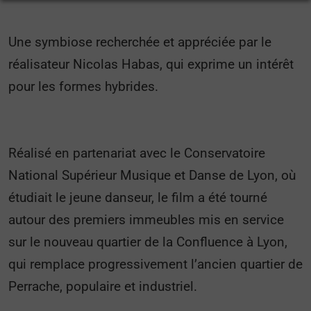
Une symbiose recherchée et appréciée par le
réalisateur Nicolas Habas, qui exprime un intérêt
pour les formes hybrides.
Réalisé en partenariat avec le Conservatoire
National Supérieur Musique et Danse de Lyon, où
étudiait le jeune danseur, le film a été tourné
autour des premiers immeubles mis en service
sur le nouveau quartier de la Confluence à Lyon,
qui remplace progressivement l’ancien quartier de
Perrache, populaire et industriel.