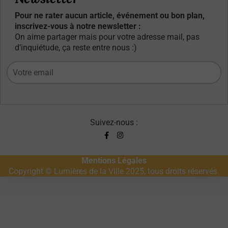
Pour ne rater aucun article, événement ou bon plan,
inscrivez-vous à notre newsletter :
On aime partager mais pour votre adresse mail, pas
d’inquiétude, ça reste entre nous :)
Suivez-nous :
Mentions Légales
Copyright © Lumières de la Ville 2025, tous droits réservés.