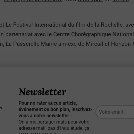
 Le Festival International du film de la Rochelle, av
En partenariat avec le Centre Chorégraphique Nation
um, La Passerelle-Mairie annexe de Mireuil et Horizon 
Newsletter
Pour ne rater aucun article,
?
événement ou bon plan, inscrivez-
vous à notre newsletter :
On aime partager mais pour votre
adresse mail, pas d’inquiétude, ça