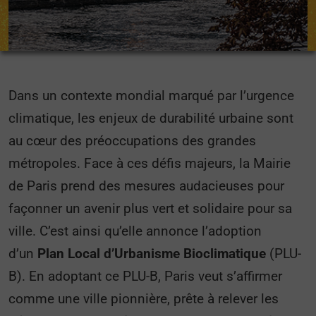
Dans un contexte mondial marqué par l’urgence
climatique, les enjeux de durabilité urbaine sont
au cœur des préoccupations des grandes
métropoles. Face à ces défis majeurs, la Mairie
de Paris prend des mesures audacieuses pour
façonner un avenir plus vert et solidaire pour sa
ville. C’est ainsi qu’elle annonce l’adoption
d’un
Plan Local d’Urbanisme Bioclimatique
(PLU-
B). En adoptant ce PLU-B, Paris veut s’affirmer
comme une ville pionnière, prête à relever les