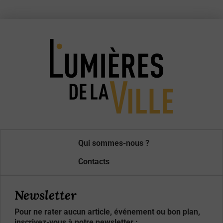
Qui sommes-nous ?
Contacts
Newsletter
Pour ne rater aucun article, événement ou bon plan,
inscrivez-vous à notre newsletter :