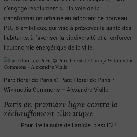
s’engage résolument sur la voie de la
transformation urbaine en adoptant ce nouveau
PLU-B ambitieux, qui vise à préserver la santé des
habitants, à favoriser la biodiversité et à renforcer
l’autonomie énergétique de la ville.
Parc floral de Paris © Parc Floral de Paris /
Wikimedia Commons – Alexandre Vialle
Paris en première ligne contre le
réchauffement climatique
Pour lire la suite de l’article, c’est
ICI
!