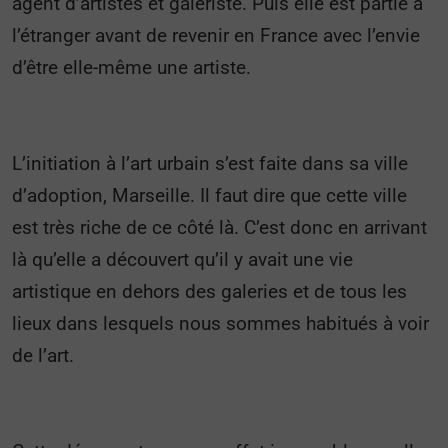
agent d’artistes et galeriste. Puis elle est partie à
l’étranger avant de revenir en France avec l’envie
d’être elle-même une artiste.
L’initiation à l’art urbain s’est faite dans sa ville
d’adoption, Marseille. Il faut dire que cette ville
est très riche de ce côté là. C’est donc en arrivant
là qu’elle a découvert qu’il y avait une vie
artistique en dehors des galeries et de tous les
lieux dans lesquels nous sommes habitués à voir
de l’art.