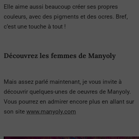
Elle aime aussi beaucoup créer ses propres
couleurs, avec des pigments et des ocres. Bref,
c’est une touche à tout !
Découvrez les femmes de Manyoly
Mais assez parlé maintenant, je vous invite à
découvrir quelques-unes de oeuvres de Manyoly.
Vous pourrez en admirer encore plus en allant sur
son site
www.manyoly.com