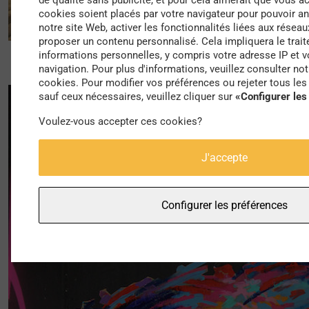
de qualité sans publicité, et pour cela aimerait que vous a
cookies soient placés par votre navigateur pour pouvoir ana
notre site Web, activer les fonctionnalités liées aux réseau
proposer un contenu personnalisé. Cela impliquera le trai
informations personnelles, y compris votre adresse IP et
navigation. Pour plus d'informations, veuillez consulter not
cookies. Pour modifier vos préférences ou rejeter tous le
sauf ceux nécessaires, veuillez cliquer sur
«Configurer les
Voulez-vous accepter ces cookies?
J'accepte
Configurer les préférences