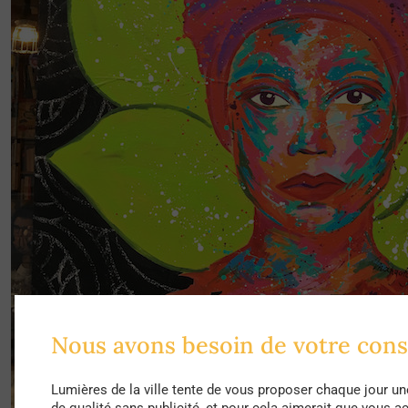
Nous avons besoin de votre con
Lumières de la ville tente de vous proposer chaque jour un