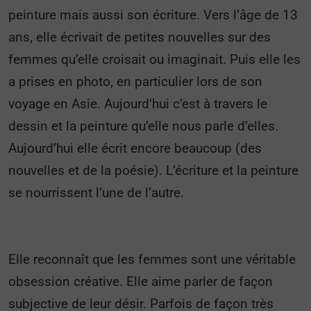
peinture mais aussi son écriture. Vers l’âge de 13
ans, elle écrivait de petites nouvelles sur des
femmes qu’elle croisait ou imaginait. Puis elle les
a prises en photo, en particulier lors de son
voyage en Asie. Aujourd’hui c’est à travers le
dessin et la peinture qu’elle nous parle d’elles.
Aujourd’hui elle écrit encore beaucoup (des
nouvelles et de la poésie). L’écriture et la peinture
se nourrissent l’une de l’autre.
Elle reconnaît que les femmes sont une véritable
obsession créative. Elle aime parler de façon
subjective de leur désir. Parfois de façon très