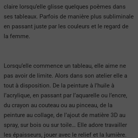
claire lorsqu’elle glisse quelques poèmes dans
ses tableaux. Parfois de manière plus subliminale
en passant juste par les couleurs et le regard de
la femme.
Lorsqu’elle commence un tableau, elle aime ne
pas avoir de limite. Alors dans son atelier elle a
tout à disposition. De la peinture à l’huile à
l’acrylique, en passant par l’aquarelle ou l’encre,
du crayon au couteau ou au pinceau, de la
peinture au collage, de l’ajout de matière 3D au
spray, sur bois ou sur toile… Elle adore travailler
les épaisseurs, jouer avec le relief et la lumière.