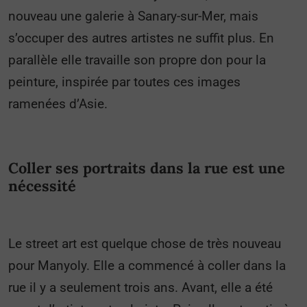
nouveau une galerie à Sanary-sur-Mer, mais
s’occuper des autres artistes ne suffit plus. En
parallèle elle travaille son propre don pour la
peinture, inspirée par toutes ces images
ramenées d’Asie.
Coller ses portraits dans la rue est une
nécessité
Le street art est quelque chose de très nouveau
pour Manyoly. Elle a commencé à coller dans la
rue il y a seulement trois ans. Avant, elle a été