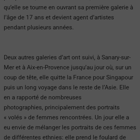
qu’elle se tourne en ouvrant sa première galerie à
l’âge de 17 ans et devient agent d’artistes
pendant plusieurs années.
Deux autres galeries d’art ont suivi, à Sanary-sur-
Mer et à Aix-en-Provence jusqu’au jour où, sur un
coup de tête, elle quitte la France pour Singapour
puis un long voyage dans le reste de l’Asie. Elle
en a rapporté de nombreuses
photographies, principalement des portraits
« volés » de femmes rencontrées. Un jour elle a
eu envie de mélanger les portraits de ces femmes
de différentes ethnies: elle prend le foulard de