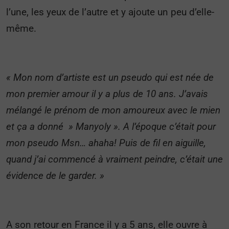
l’une, les yeux de l’autre et y ajoute un peu d’elle-
même.
« Mon nom d’artiste est un pseudo qui est née de
mon premier amour il y a plus de 10 ans. J’avais
mélangé le prénom de mon amoureux avec le mien
et ça a donné » Manyoly ». A l’époque c’était pour
mon pseudo Msn… ahaha! Puis de fil en aiguille,
quand j’ai commencé à vraiment peindre, c’était une
évidence de le garder. »
A son retour en France il y a 5 ans, elle ouvre à