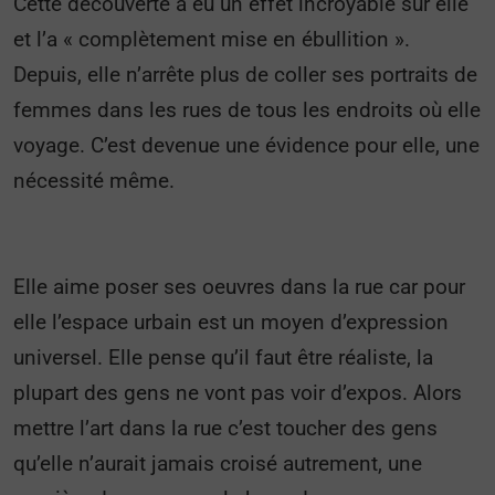
Cette découverte a eu un effet incroyable sur elle
et l’a « complètement mise en ébullition ».
Depuis, elle n’arrête plus de coller ses portraits de
femmes dans les rues de tous les endroits où elle
voyage. C’est devenue une évidence pour elle, une
nécessité même.
Elle aime poser ses oeuvres dans la rue car pour
elle l’espace urbain est un moyen d’expression
universel. Elle pense qu’il faut être réaliste, la
plupart des gens ne vont pas voir d’expos. Alors
mettre l’art dans la rue c’est toucher des gens
qu’elle n’aurait jamais croisé autrement, une