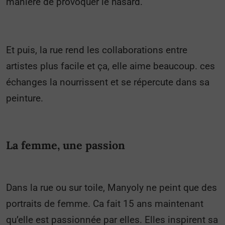
manière de provoquer le hasard.
Et puis, la rue rend les collaborations entre
artistes plus facile et ça, elle aime beaucoup. ces
échanges la nourrissent et se répercute dans sa
peinture.
La femme, une passion
Dans la rue ou sur toile, Manyoly ne peint que des
portraits de femme. Ca fait 15 ans maintenant
qu’elle est passionnée par elles. Elles inspirent sa