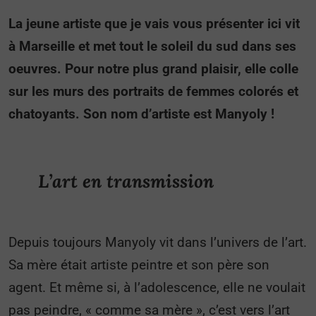
La jeune artiste que je vais vous présenter ici vit
à Marseille et met tout le soleil du sud dans ses
oeuvres. Pour notre plus grand plaisir, elle colle
sur les murs des portraits de femmes colorés et
chatoyants. Son nom d’artiste est Manyoly !
L’art en transmission
Depuis toujours Manyoly vit dans l’univers de l’art.
Sa mère était artiste peintre et son père son
agent. Et même si, à l’adolescence, elle ne voulait
pas peindre, « comme sa mère », c’est vers l’art