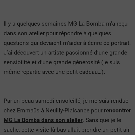
Il y a quelques semaines MG La Bomba m’a reçu
dans son atelier pour répondre à quelques
questions qui devaient m’aider à écrire ce portrait.
J’ai découvert un artiste passionné d’une grande
sensibilité et d’une grande générosité (je suis
même repartie avec une petit cadeau…).
Par un beau samedi ensoleillé, je me suis rendue
chez Emmaüs à Neuilly-Plaisance pour
rencontrer
MG La Bomba dans son atelier
. Sans que je le
sache, cette visite là-bas allait prendre un petit air