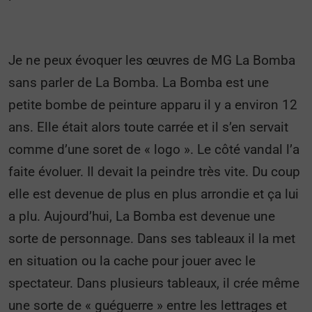
Je ne peux évoquer les œuvres de MG La Bomba
sans parler de La Bomba. La Bomba est une
petite bombe de peinture apparu il y a environ 12
ans. Elle était alors toute carrée et il s’en servait
comme d’une soret de « logo ». Le côté vandal l’a
faite évoluer. Il devait la peindre très vite. Du coup
elle est devenue de plus en plus arrondie et ça lui
a plu. Aujourd’hui, La Bomba est devenue une
sorte de personnage. Dans ses tableaux il la met
en situation ou la cache pour jouer avec le
spectateur. Dans plusieurs tableaux, il crée même
une sorte de « guéguerre » entre les lettrages et