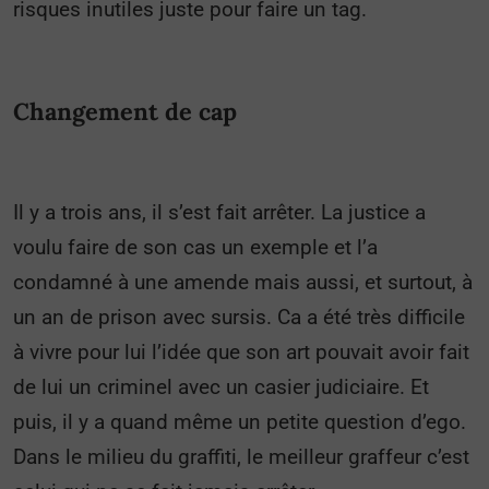
risques inutiles juste pour faire un tag.
Changement de cap
Il y a trois ans, il s’est fait arrêter. La justice a
voulu faire de son cas un exemple et l’a
condamné à une amende mais aussi, et surtout, à
un an de prison avec sursis. Ca a été très difficile
à vivre pour lui l’idée que son art pouvait avoir fait
de lui un criminel avec un casier judiciaire. Et
puis, il y a quand même un petite question d’ego.
Dans le milieu du graffiti, le meilleur graffeur c’est