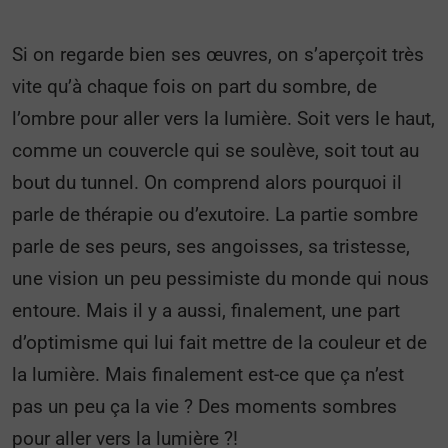
Si on regarde bien ses œuvres, on s’aperçoit très
vite qu’à chaque fois on part du sombre, de
l’ombre pour aller vers la lumière. Soit vers le haut,
comme un couvercle qui se soulève, soit tout au
bout du tunnel. On comprend alors pourquoi il
parle de thérapie ou d’exutoire. La partie sombre
parle de ses peurs, ses angoisses, sa tristesse,
une vision un peu pessimiste du monde qui nous
entoure. Mais il y a aussi, finalement, une part
d’optimisme qui lui fait mettre de la couleur et de
la lumière. Mais finalement est-ce que ça n’est
pas un peu ça la vie ? Des moments sombres
pour aller vers la lumière ?!