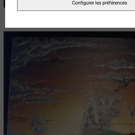
Configurer les préférences