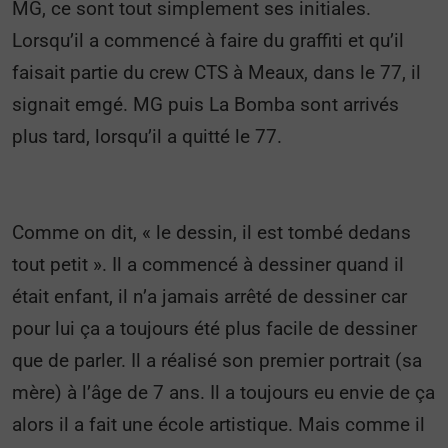
MG, ce sont tout simplement ses initiales.
Lorsqu’il a commencé à faire du graffiti et qu’il
faisait partie du crew CTS à Meaux, dans le 77, il
signait emgé. MG puis La Bomba sont arrivés
plus tard, lorsqu’il a quitté le 77.
Comme on dit, « le dessin, il est tombé dedans
tout petit ». Il a commencé à dessiner quand il
était enfant, il n’a jamais arrêté de dessiner car
pour lui ça a toujours été plus facile de dessiner
que de parler. Il a réalisé son premier portrait (sa
mère) à l’âge de 7 ans. Il a toujours eu envie de ça
alors il a fait une école artistique. Mais comme il