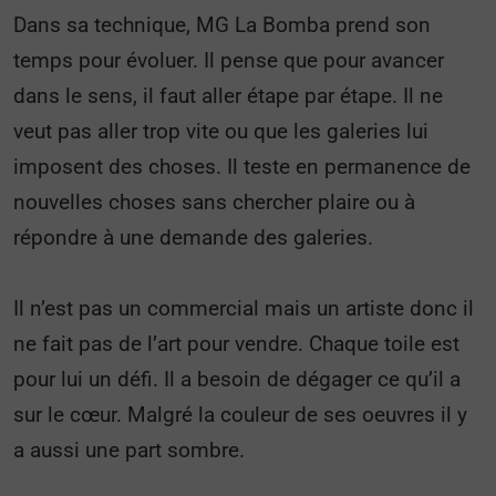
Dans sa technique, MG La Bomba prend son
temps pour évoluer. Il pense que pour avancer
dans le sens, il faut aller étape par étape. Il ne
veut pas aller trop vite ou que les galeries lui
imposent des choses. Il teste en permanence de
nouvelles choses sans chercher plaire ou à
répondre à une demande des galeries.
Il n’est pas un commercial mais un artiste donc il
ne fait pas de l’art pour vendre. Chaque toile est
pour lui un défi. Il a besoin de dégager ce qu’il a
sur le cœur. Malgré la couleur de ses oeuvres il y
a aussi une part sombre.