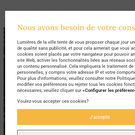
Nous avons besoin de votre co
Lumières de la ville tente de vous proposer chaque jour un
de qualité sans publicité, et pour cela aimerait que vous a
cookies soient placés par votre navigateur pour pouvoir ana
site Web, activer les fonctionnalités liées aux réseaux soc
un contenu personnalisé. Cela impliquera le traitement de
personnelles, y compris votre adresse IP et votre comport
Pour plus d'informations, veuillez consulter notre Politiqu
modifier vos préférences ou rejeter tous les cookies fonct
nécessaires, veuillez cliquer sur
«Configurer les préféren
Voulez-vous accepter ces cookies?
J'accepte