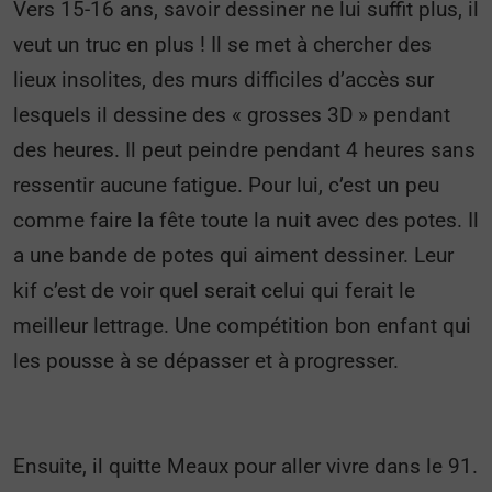
Vers 15-16 ans, savoir dessiner ne lui suffit plus, il
veut un truc en plus ! Il se met à chercher des
lieux insolites, des murs difficiles d’accès sur
lesquels il dessine des « grosses 3D » pendant
des heures. Il peut peindre pendant 4 heures sans
ressentir aucune fatigue. Pour lui, c’est un peu
comme faire la fête toute la nuit avec des potes. Il
a une bande de potes qui aiment dessiner. Leur
kif c’est de voir quel serait celui qui ferait le
meilleur lettrage. Une compétition bon enfant qui
les pousse à se dépasser et à progresser.
Ensuite, il quitte Meaux pour aller vivre dans le 91.