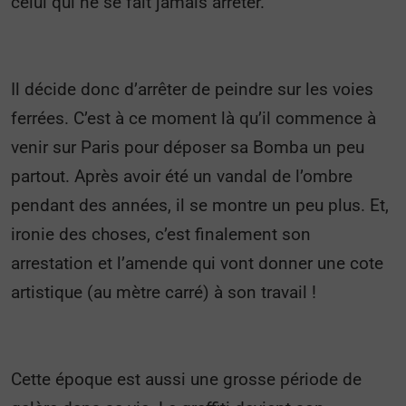
celui qui ne se fait jamais arrêter.
Il décide donc d’arrêter de peindre sur les voies
ferrées. C’est à ce moment là qu’il commence à
venir sur Paris pour déposer sa Bomba un peu
partout. Après avoir été un vandal de l’ombre
pendant des années, il se montre un peu plus. Et,
ironie des choses, c’est finalement son
arrestation et l’amende qui vont donner une cote
artistique (au mètre carré) à son travail !
Cette époque est aussi une grosse période de