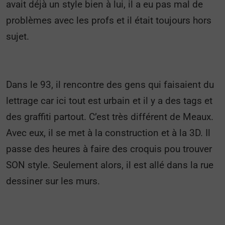
avait déjà un style bien à lui, il a eu pas mal de
problèmes avec les profs et il était toujours hors
sujet.
Dans le 93, il rencontre des gens qui faisaient du
lettrage car ici tout est urbain et il y a des tags et
des graffiti partout. C’est très différent de Meaux.
Avec eux, il se met à la construction et à la 3D. Il
passe des heures à faire des croquis pou trouver
SON style. Seulement alors, il est allé dans la rue
dessiner sur les murs.