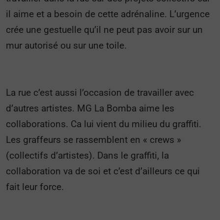
il aime et a besoin de cette adrénaline. L’urgence
crée une gestuelle qu’il ne peut pas avoir sur un
mur autorisé ou sur une toile.
La rue c’est aussi l’occasion de travailler avec
d’autres artistes. MG La Bomba aime les
collaborations. Ca lui vient du milieu du graffiti.
Les graffeurs se rassemblent en « crews »
(collectifs d’artistes). Dans le graffiti, la
collaboration va de soi et c’est d’ailleurs ce qui
fait leur force.