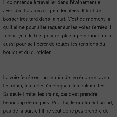
Il commence à travailler dans l’événementiel,
avec des horaires un peu décalées. Il finit de
bosser très tard dans la nuit. C’est ce moment là
qu’il aime pour aller taguer sur les voies ferrées. Il
faisait ça à la fois pour un plaisir personnel mais
aussi pour se libérer de toutes les tensions du
boulot et du quotidien.
La voie ferrée est un terrain de jeu énorme avec
les murs, les blocs électriques, les palissades…
Sa seule limite, les trains, car c’est prendre
beaucoup de risques. Pour lui, le graffiti est un art,
pas de la survie ! Il ne veut donc pas prendre de