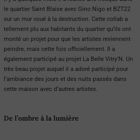
le quartier Saint Blaise avec Gino Nigo et BZT22
sur un mur voué à la destruction. Cette collab a
tellement plu aux habitants du quartier qu’ils ont
monté un projet pour que les artistes reviennent
peindre, mais cette fois officiellement. Il a
également participé au projet La Belle Vitry’N. Un
très beau projet auquel il a adoré participé pour
l’ambiance des jours et des nuits passés dans
cette maison avec d’autres artistes.
De l’ombre à la lumière