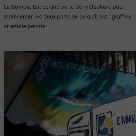
La Bomba. Est-ce une sorte de métaphore pour
représenter les deux parts de ce qu’il est : graffeur
et artiste peintre.