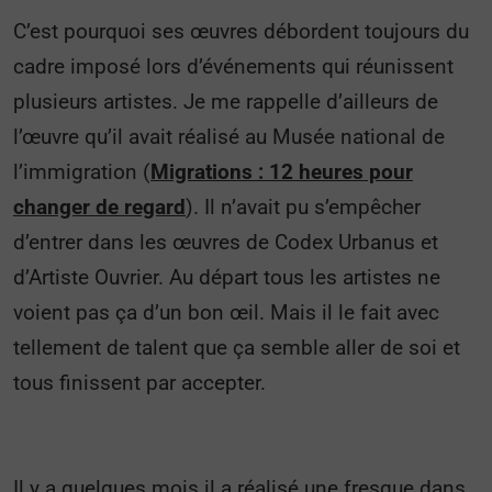
C’est pourquoi ses œuvres débordent toujours du
cadre imposé lors d’événements qui réunissent
plusieurs artistes. Je me rappelle d’ailleurs de
l’œuvre qu’il avait réalisé au Musée national de
l’immigration (
Migrations : 12 heures pour
changer de regard
). Il n’avait pu s’empêcher
d’entrer dans les œuvres de Codex Urbanus et
d’Artiste Ouvrier. Au départ tous les artistes ne
voient pas ça d’un bon œil. Mais il le fait avec
tellement de talent que ça semble aller de soi et
tous finissent par accepter.
Il y a quelques mois il a réalisé une fresque dans