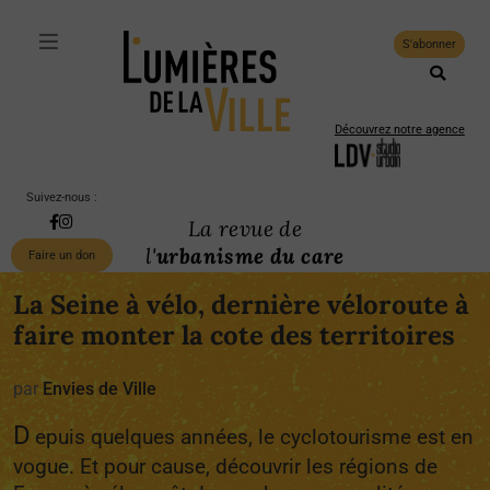
S'abonner
Découvrez notre agence
Suivez-nous :
La revue de
l'
urbanisme du care
Faire un don
La Seine à vélo, dernière véloroute à
faire monter la cote des territoires
par
Envies de Ville
D
epuis quelques années, le cyclotourisme est en
vogue. Et pour cause, découvrir les régions de