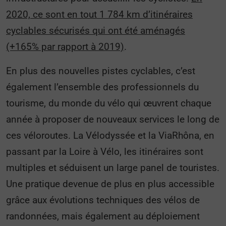
2020, ce sont en tout 1 784 km d’itinéraires
cyclables sécurisés qui ont été aménagés
(+165% par rapport à 2019)
.
En plus des nouvelles pistes cyclables, c’est
également l’ensemble des professionnels du
tourisme, du monde du vélo qui œuvrent chaque
année à proposer de nouveaux services le long de
ces véloroutes. La Vélodyssée et la ViaRhôna, en
passant par la Loire à Vélo, les itinéraires sont
multiples et séduisent un large panel de touristes.
Une pratique devenue de plus en plus accessible
grâce aux évolutions techniques des vélos de
randonnées, mais également au déploiement