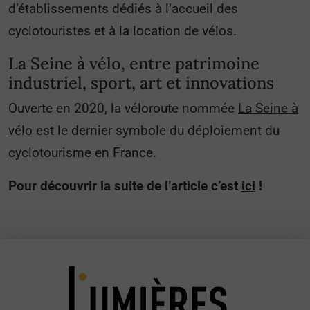
d’établissements dédiés à l’accueil des
cyclotouristes et à la location de vélos.
La Seine à vélo, entre patrimoine
industriel, sport, art et innovations
Ouverte en 2020, la véloroute nommée
La Seine à
vélo
est le dernier symbole du déploiement du
cyclotourisme en France.
Pour découvrir la suite de l’article c’est
ici
!