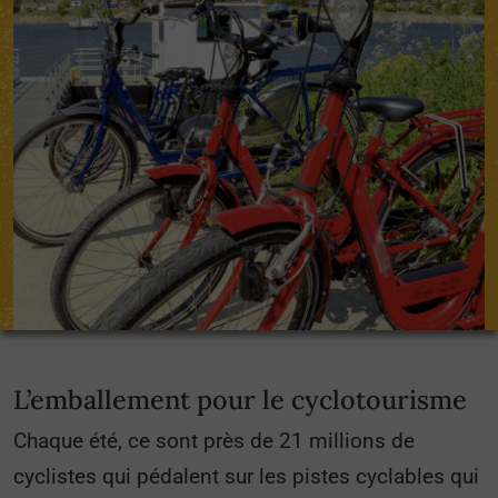
L’emballement pour le cyclotourisme
Chaque été, ce sont près de 21 millions de
cyclistes qui pédalent sur les pistes cyclables qui