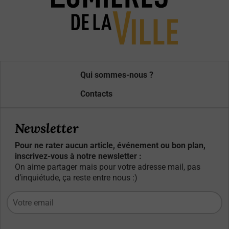
Qui sommes-nous ?
Contacts
Newsletter
Pour ne rater aucun article, événement ou bon plan,
inscrivez-vous à notre newsletter :
On aime partager mais pour votre adresse mail, pas
d’inquiétude, ça reste entre nous :)