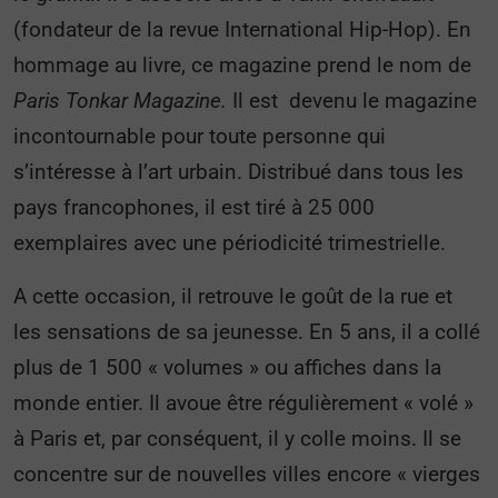
(fondateur de la revue International Hip-Hop). En
hommage au livre, ce magazine prend le nom de
Paris Tonkar Magazine.
Il est
devenu le magazine
incontournable pour toute personne qui
s’intéresse à l’art urbain. Distribué dans tous les
pays francophones, il est tiré à 25 000
exemplaires avec une périodicité trimestrielle.
A cette occasion, il retrouve le goût de la rue et
les sensations de sa jeunesse. En 5 ans, il a collé
plus de 1 500 « volumes » ou affiches dans la
monde entier. Il avoue être régulièrement « volé »
à Paris et, par conséquent, il y colle moins. Il se
concentre sur de nouvelles villes encore « vierges