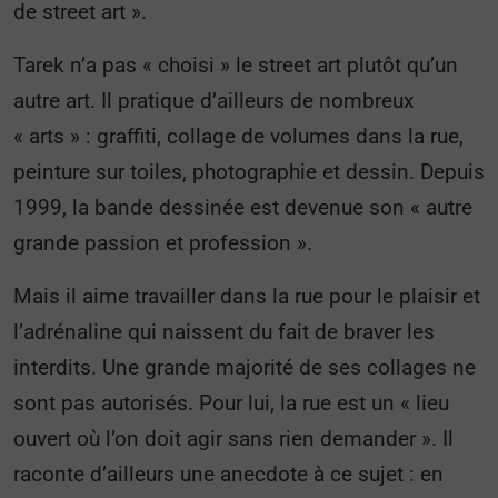
de street art ».
Tarek n’a pas « choisi » le street art plutôt qu’un
autre art. Il pratique d’ailleurs de nombreux
« arts » : graffiti, collage de volumes dans la rue,
peinture sur toiles, photographie et dessin. Depuis
1999, la bande dessinée est devenue son « autre
grande passion et profession ».
Mais il aime travailler dans la rue pour le plaisir et
l’adrénaline qui naissent du fait de braver les
interdits. Une grande majorité de ses collages ne
sont pas autorisés. Pour lui, la rue est un « lieu
ouvert où l’on doit agir sans rien demander ». Il
raconte d’ailleurs une anecdote à ce sujet : en