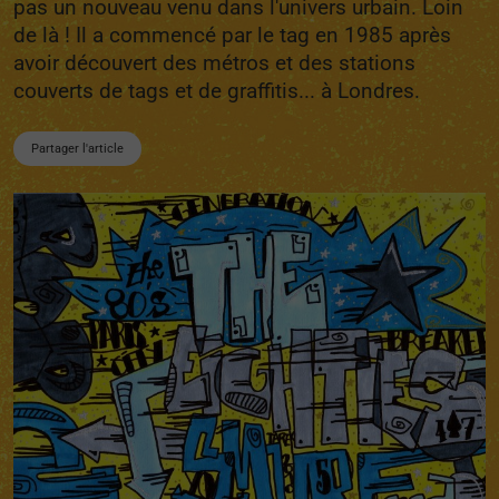
pas un nouveau venu dans l'univers urbain. Loin
de là ! Il a commencé par le tag en 1985 après
avoir découvert des métros et des stations
couverts de tags et de graffitis... à Londres.
Partager l'article