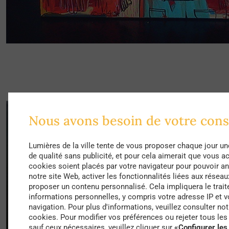
Nous avons besoin de votre con
Lumières de la ville tente de vous proposer chaque jour un
de qualité sans publicité, et pour cela aimerait que vous a
cookies soient placés par votre navigateur pour pouvoir ana
notre site Web, activer les fonctionnalités liées aux réseau
proposer un contenu personnalisé. Cela impliquera le trai
informations personnelles, y compris votre adresse IP et
navigation. Pour plus d'informations, veuillez consulter not
cookies. Pour modifier vos préférences ou rejeter tous le
sauf ceux nécessaires, veuillez cliquer sur
«Configurer les