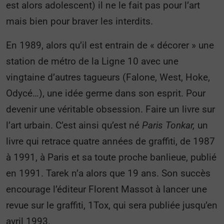
est alors adolescent) il ne le fait pas pour l’art
mais bien pour braver les interdits.
En 1989, alors qu’il est entrain de « décorer » une
station de métro de la Ligne 10 avec une
vingtaine d’autres tagueurs (Falone, West, Hoke,
Odycé…), une idée germe dans son esprit. Pour
devenir une véritable obsession. Faire un livre sur
l’art urbain. C’est ainsi qu’est né
Paris Tonkar,
un
livre qui retrace quatre années de graffiti, de 1987
à 1991, à Paris et sa toute proche banlieue, publié
en 1991. Tarek n’a alors que 19 ans. Son succès
encourage l’éditeur Florent Massot à lancer une
revue sur le graffiti, 1Tox, qui sera publiée jusqu’en
avril 1993.