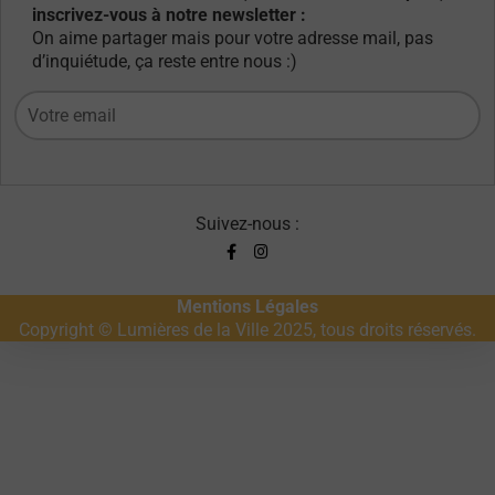
inscrivez-vous à notre newsletter :
On aime partager mais pour votre adresse mail, pas
d’inquiétude, ça reste entre nous :)
Suivez-nous :
Mentions Légales
Copyright © Lumières de la Ville 2025, tous droits réservés.