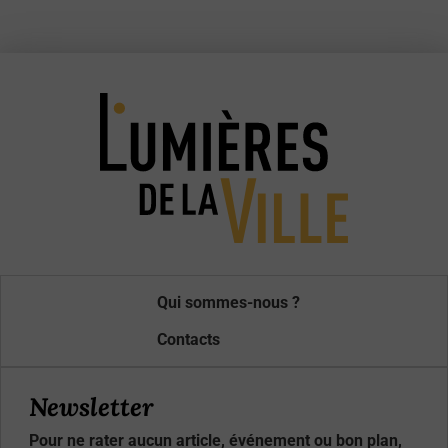
Qui sommes-nous ?
Contacts
Newsletter
Pour ne rater aucun article, événement ou bon plan,