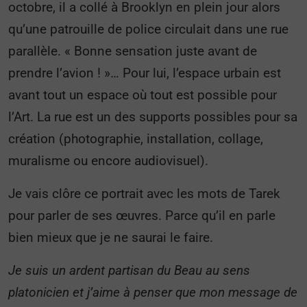
octobre, il a collé à Brooklyn en plein jour alors
qu’une patrouille de police circulait dans une rue
parallèle. « Bonne sensation juste avant de
prendre l’avion ! »… Pour lui, l’espace urbain est
avant tout un espace où tout est possible pour
l’Art. La rue est un des supports possibles pour sa
création (photographie, installation, collage,
muralisme ou encore audiovisuel).
Je vais clôre ce portrait avec les mots de Tarek
pour parler de ses œuvres. Parce qu’il en parle
bien mieux que je ne saurai le faire.
Je suis un ardent partisan du Beau au sens
platonicien et j’aime à penser que mon message de