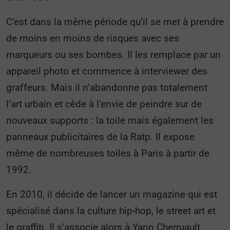
C’est dans la même période qu’il se met à prendre
de moins en moins de risques avec ses
marqueurs ou ses bombes. Il les remplace par un
appareil photo et commence à interviewer des
graffeurs. Mais il n’abandonne pas totalement
l’art urbain et cède à l’envie de peindre sur de
nouveaux supports : la toile mais également les
panneaux publicitaires de la Ratp. Il expose
même de nombreuses toiles à Paris à partir de
1992.
En 2010, il décide de lancer un magazine qui est
spécialisé dans la culture hip-hop, le street art et
le graffiti. Il s’associe alors à Yann Cherruault