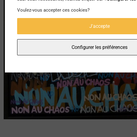
Voulez-vous accepter ces cookies?
J'accepte
Configurer les préférences