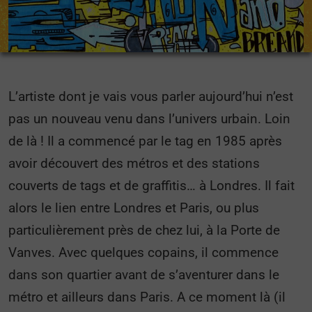
L’artiste dont je vais vous parler aujourd’hui n’est
pas un nouveau venu dans l’univers urbain. Loin
de là ! Il a commencé par le tag en 1985 après
avoir découvert des métros et des stations
couverts de tags et de graffitis… à Londres. Il fait
alors le lien entre Londres et Paris, ou plus
particulièrement près de chez lui, à la Porte de
Vanves. Avec quelques copains, il commence
dans son quartier avant de s’aventurer dans le
métro et ailleurs dans Paris. A ce moment là (il