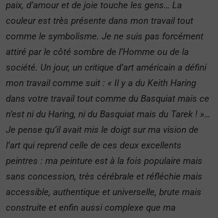
paix, d’amour et de joie touche les gens… La
couleur est très présente dans mon travail tout
comme le symbolisme. Je ne suis pas forcément
attiré par le côté sombre de l’Homme ou de la
société. Un jour, un critique d’art américain a défini
mon travail comme suit : « Il y a du Keith Haring
dans votre travail tout comme du Basquiat mais ce
n’est ni du Haring, ni du Basquiat mais du Tarek ! »…
Je pense qu’il avait mis le doigt sur ma vision de
l’art qui reprend celle de ces deux excellents
peintres : ma peinture est à la fois populaire mais
sans concession, très cérébrale et réfléchie mais
accessible, authentique et universelle, brute mais
construite et enfin aussi complexe que ma