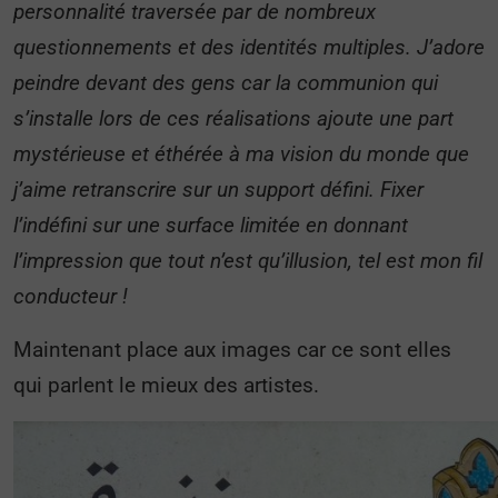
personnalité traversée par de nombreux
questionnements et des identités multiples. J’adore
peindre devant des gens car la communion qui
s’installe lors de ces réalisations ajoute une part
mystérieuse et éthérée à ma vision du monde que
j’aime retranscrire sur un support défini. Fixer
l’indéfini sur une surface limitée en donnant
l’impression que tout n’est qu’illusion, tel est mon fil
conducteur !
Maintenant place aux images car ce sont elles
qui parlent le mieux des artistes.