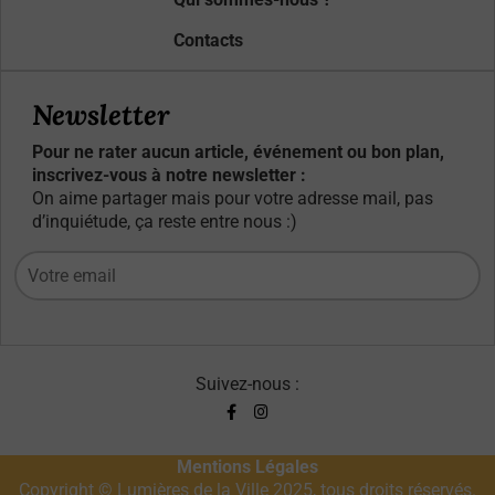
Contacts
Newsletter
Pour ne rater aucun article, événement ou bon plan,
inscrivez-vous à notre newsletter :
On aime partager mais pour votre adresse mail, pas
d’inquiétude, ça reste entre nous :)
Suivez-nous :
Mentions Légales
Copyright © Lumières de la Ville 2025, tous droits réservés.