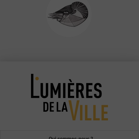
Qui sommes-nous ?