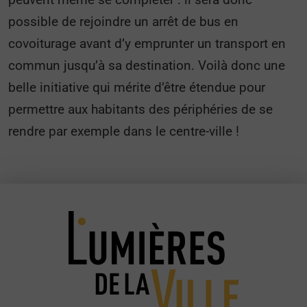
possible de rejoindre un arrêt de bus en
covoiturage avant d’y emprunter un transport en
commun jusqu’à sa destination. Voilà donc une
belle initiative qui mérite d’être étendue pour
permettre aux habitants des périphéries de se
rendre par exemple dans le centre-ville !