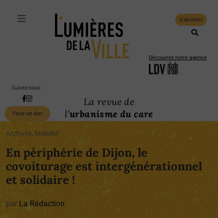
S'abonner
Découvrez notre agence
Suivez-nous :
La revue de
l'
urbanisme du care
Faire un don
Archives, Mobilité
En périphérie de Dijon, le
covoiturage est intergénérationnel
et solidaire !
par
La Rédaction