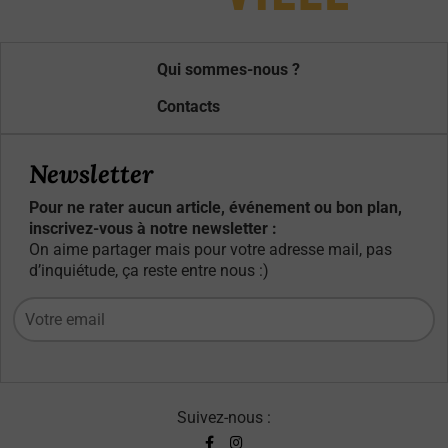
Qui sommes-nous ?
Contacts
Newsletter
Pour ne rater aucun article, événement ou bon plan,
inscrivez-vous à notre newsletter :
On aime partager mais pour votre adresse mail, pas
d’inquiétude, ça reste entre nous :)
Suivez-nous :