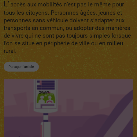
L’
accès aux mobilités n’est pas le même pour
tous les citoyens. Personnes âgées, jeunes et
personnes sans véhicule doivent s’adapter aux
transports en commun, ou adopter des manières
de vivre qui ne sont pas toujours simples lorsque
l’on se situe en périphérie de ville ou en milieu
rural.
Partager l'article