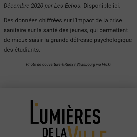
Décembre 2020 par Les Echos.
Disponible
ici
.
Des données chiffrées sur l’impact de la crise
sanitaire sur la santé des jeunes, qui permettent
de mieux saisir la grande détresse psychologique
des étudiants.
Photo de couverture ©️
Rue89 Strasbourg
via Flickr