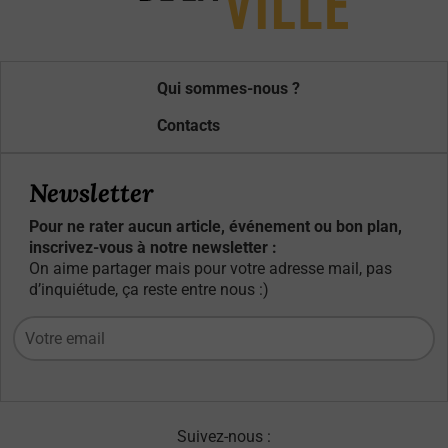
Qui sommes-nous ?
Contacts
Newsletter
Pour ne rater aucun article, événement ou bon plan,
inscrivez-vous à notre newsletter :
On aime partager mais pour votre adresse mail, pas
d’inquiétude, ça reste entre nous :)
Suivez-nous :