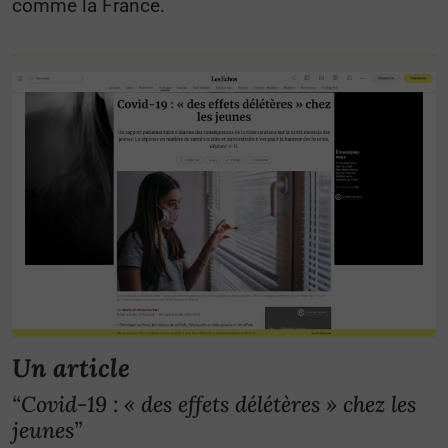
comme la France.
Un article
“Covid-19 : « des effets délétères » chez les
jeunes”