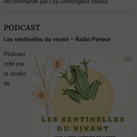
Recommandé par Léa Demongeot Marais
PODCAST
Les sentinelles du vivant – Radio Parleur
Podcast
créé par
le studio
de