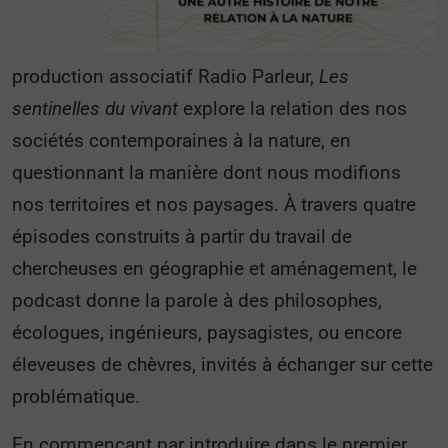
production associatif Radio Parleur,
Les
sentinelles du vivant
explore la relation des nos
sociétés contemporaines à la nature, en
questionnant la manière dont nous modifions
nos territoires et nos paysages. À travers quatre
épisodes construits à partir du travail de
chercheuses en géographie et aménagement, le
podcast donne la parole à des philosophes,
écologues, ingénieurs, paysagistes, ou encore
éleveuses de chèvres, invités à échanger sur cette
problématique.
En commençant par introduire dans le premier