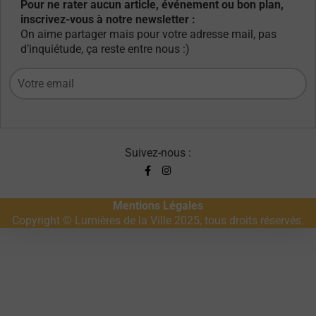
Pour ne rater aucun article, événement ou bon plan,
inscrivez-vous à notre newsletter :
On aime partager mais pour votre adresse mail, pas
d’inquiétude, ça reste entre nous :)
Suivez-nous :
Mentions Légales
Copyright © Lumières de la Ville 2025, tous droits réservés.