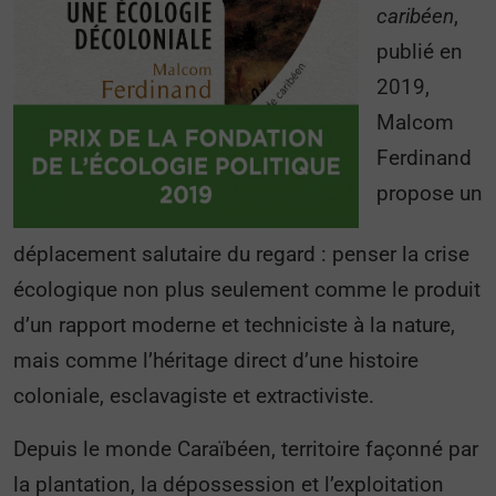
caribéen
,
publié en
2019,
Malcom
Ferdinand
propose un
déplacement salutaire du regard : penser la crise
écologique non plus seulement comme le produit
d’un rapport moderne et techniciste à la nature,
mais comme l’héritage direct d’une histoire
coloniale, esclavagiste et extractiviste.
Depuis le monde Caraïbéen, territoire façonné par
la plantation, la dépossession et l’exploitation