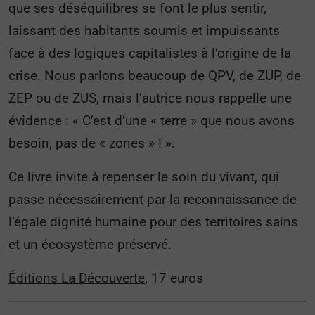
que ses déséquilibres se font le plus sentir,
laissant des habitants soumis et impuissants
face à des logiques capitalistes à l’origine de la
crise. Nous parlons beaucoup de QPV, de ZUP, de
ZEP ou de ZUS, mais l’autrice nous rappelle une
évidence : « C’est d’une « terre » que nous avons
besoin, pas de « zones » ! ».
Ce livre invite à repenser le soin du vivant, qui
passe nécessairement par la reconnaissance de
l’égale dignité humaine pour des territoires sains
et un écosystème préservé.
Éditions La Découverte
, 17 euros