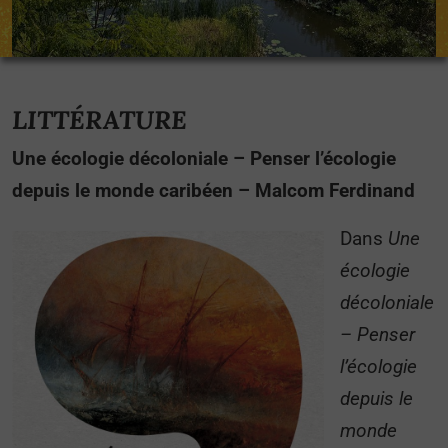
LITTÉRATURE
Une écologie décoloniale – Penser l’écologie
depuis le monde caribéen – Malcom Ferdinand
Dans
Une
écologie
décoloniale
– Penser
l’écologie
depuis le
monde