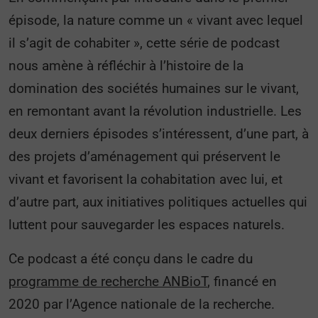
épisode, la nature comme un « vivant avec lequel
il s’agit de cohabiter », cette série de podcast
nous amène à réfléchir à l’histoire de la
domination des sociétés humaines sur le vivant,
en remontant avant la révolution industrielle. Les
deux derniers épisodes s’intéressent, d’une part, à
des projets d’aménagement qui préservent le
vivant et favorisent la cohabitation avec lui, et
d’autre part, aux initiatives politiques actuelles qui
luttent pour sauvegarder les espaces naturels.
Ce podcast a été conçu dans le cadre du
programme de recherche ANBioT
, financé en
2020 par l’Agence nationale de la recherche.