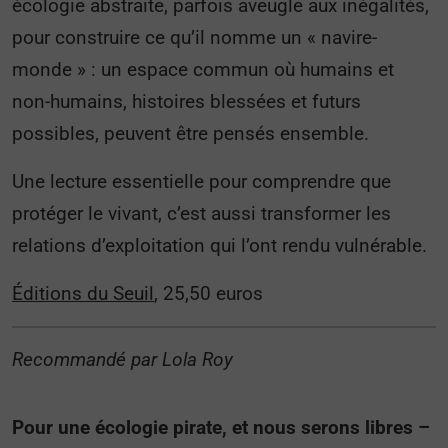
écologie abstraite, parfois aveugle aux inégalités,
pour construire ce qu’il nomme un « navire-
monde » : un espace commun où humains et
non-humains, histoires blessées et futurs
possibles, peuvent être pensés ensemble.
Une lecture essentielle pour comprendre que
protéger le vivant, c’est aussi transformer les
relations d’exploitation qui l’ont rendu vulnérable.
Éditions du Seuil
, 25,50 euros
Recommandé par Lola Roy
Pour une écologie pirate, et nous serons libres –