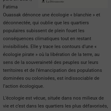
Fatima
Ouassak dénonce une écologie « blanchie » et
déconnectée, qui oublie que les quartiers
populaires subissent de plein fouet les
conséquences climatiques tout en restant
invisibilisés. Elle y trace les contours d’une «
écologie pirate » où la libération de la terre, au
sens de la souveraineté des peuples sur leurs
territoires et de l’émancipation des populations
dominées ou colonisées, est indissociable de
l’action écologique.
L’écologie est vécue, située dans nos milieux de
vie et c’est dans les quartiers les plus défavorisés,