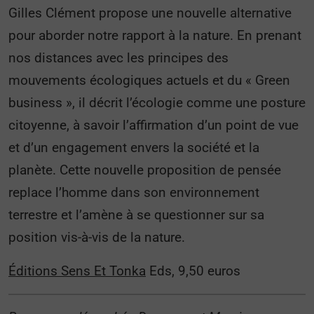
Gilles Clément propose une nouvelle alternative
pour aborder notre rapport à la nature. En prenant
nos distances avec les principes des
mouvements écologiques actuels et du « Green
business », il décrit l’écologie comme une posture
citoyenne, à savoir l’affirmation d’un point de vue
et d’un engagement envers la société et la
planète. Cette nouvelle proposition de pensée
replace l’homme dans son environnement
terrestre et l’amène à se questionner sur sa
position vis-à-vis de la nature.
Éditions Sens Et Tonka
Eds, 9,50 euros