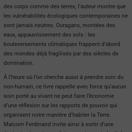
des corps comme des terres, l’auteur montre que
les vulnérabilités écologiques contemporaines ne
sont jamais neutres. Ouragans, montées des
eaux, appauvrissement des sols : les
bouleversements climatiques frappent d’abord
des mondes déjà fragilisés par des siècles de
domination.
À l’heure où l’on cherche aussi à prendre soin du
non-humain, ce livre rappelle avec force qu’aucun
soin porté au vivant ne peut faire l’économie
d’une réflexion sur les rapports de pouvoir qui
organisent notre manière d’habiter la Terre.
Malcom Ferdinand invite ainsi à sortir d’une