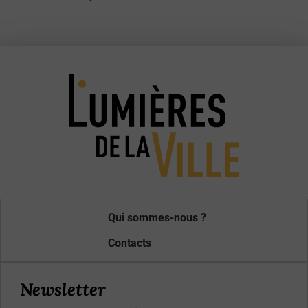
Qui sommes-nous ?
Contacts
Newsletter