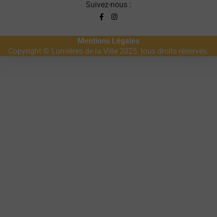
Suivez-nous :
Mentions Légales
Copyright © Lumières de la Ville 2025, tous droits réservés.