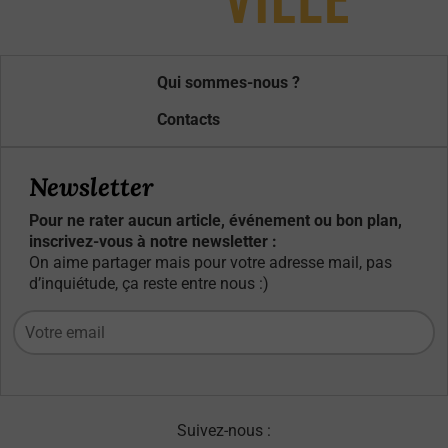
Qui sommes-nous ?
Contacts
Newsletter
Pour ne rater aucun article, événement ou bon plan,
inscrivez-vous à notre newsletter :
On aime partager mais pour votre adresse mail, pas
d’inquiétude, ça reste entre nous :)
Suivez-nous :