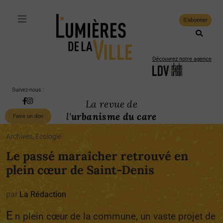
S'abonner
Découvrez notre agence
Suivez-nous :
La revue de
l'
urbanisme du care
Faire un don
Archives, Ecologie
Le passé maraîcher retrouvé en
plein cœur de Saint-Denis
par
La Rédaction
E
n plein cœur de la commune, un vaste projet de