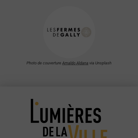
Photo de couverture
Arnaldo Aldana
via Unsplash