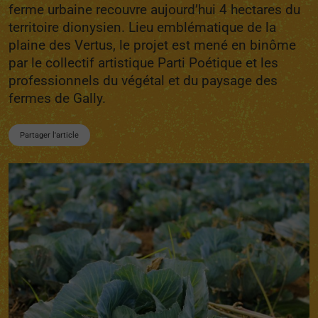
ferme urbaine recouvre aujourd’hui 4 hectares du
territoire dionysien. Lieu emblématique de la
plaine des Vertus, le projet est mené en binôme
par le collectif artistique Parti Poétique et les
professionnels du végétal et du paysage des
fermes de Gally.
Partager l'article